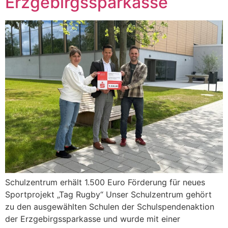
Erzgebirgssparkasse
Schulzentrum erhält 1.500 Euro Förderung für neues
Sportprojekt „Tag Rugby“ Unser Schulzentrum gehört
zu den ausgewählten Schulen der Schulspendenaktion
der Erzgebirgssparkasse und wurde mit einer