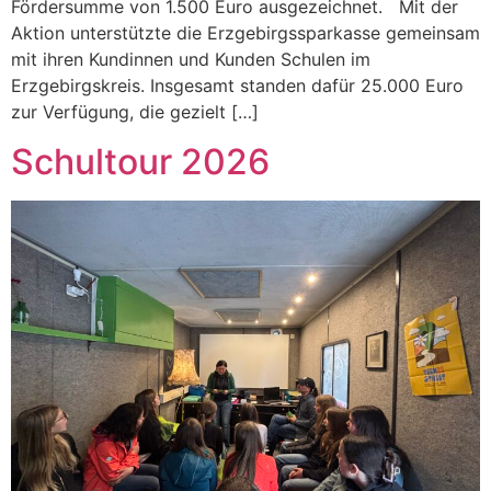
Fördersumme von 1.500 Euro ausgezeichnet. Mit der
Aktion unterstützte die Erzgebirgssparkasse gemeinsam
mit ihren Kundinnen und Kunden Schulen im
Erzgebirgskreis. Insgesamt standen dafür 25.000 Euro
zur Verfügung, die gezielt […]
Schultour 2026