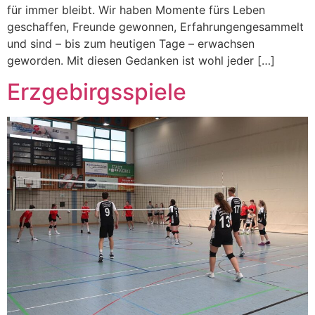
für immer bleibt. Wir haben Momente fürs Leben
geschaffen, Freunde gewonnen, Erfahrungengesammelt
und sind – bis zum heutigen Tage – erwachsen
geworden. Mit diesen Gedanken ist wohl jeder […]
Erzgebirgsspiele