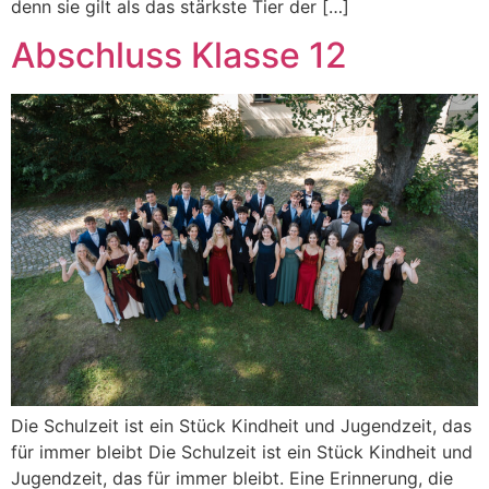
denn sie gilt als das stärkste Tier der […]
Abschluss Klasse 12
Die Schulzeit ist ein Stück Kindheit und Jugendzeit, das
für immer bleibt Die Schulzeit ist ein Stück Kindheit und
Jugendzeit, das für immer bleibt. Eine Erinnerung, die