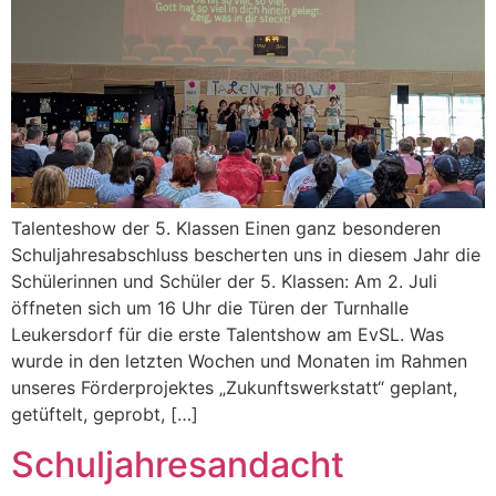
Talenteshow der 5. Klassen Einen ganz besonderen
Schuljahresabschluss bescherten uns in diesem Jahr die
Schülerinnen und Schüler der 5. Klassen: Am 2. Juli
öffneten sich um 16 Uhr die Türen der Turnhalle
Leukersdorf für die erste Talentshow am EvSL. Was
wurde in den letzten Wochen und Monaten im Rahmen
unseres Förderprojektes „Zukunftswerkstatt“ geplant,
getüftelt, geprobt, […]
Schuljahresandacht