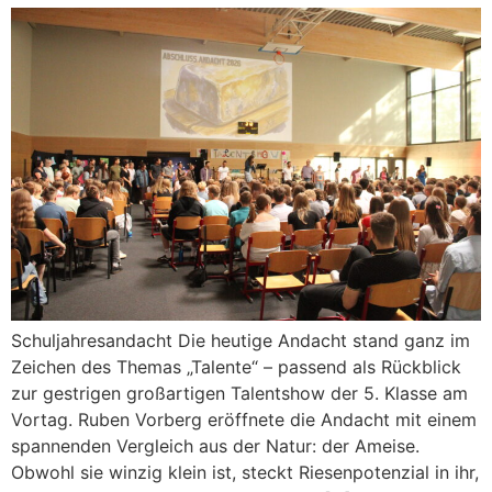
Schuljahresandacht Die heutige Andacht stand ganz im
Zeichen des Themas „Talente“ – passend als Rückblick
zur gestrigen großartigen Talentshow der 5. Klasse am
Vortag. Ruben Vorberg eröffnete die Andacht mit einem
spannenden Vergleich aus der Natur: der Ameise.
Obwohl sie winzig klein ist, steckt Riesenpotenzial in ihr,