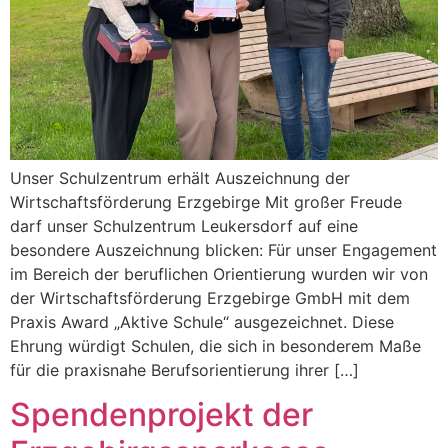
Unser Schulzentrum erhält Auszeichnung der
Wirtschaftsförderung Erzgebirge Mit großer Freude
darf unser Schulzentrum Leukersdorf auf eine
besondere Auszeichnung blicken: Für unser Engagement
im Bereich der beruflichen Orientierung wurden wir von
der Wirtschaftsförderung Erzgebirge GmbH mit dem
Praxis Award „Aktive Schule“ ausgezeichnet. Diese
Ehrung würdigt Schulen, die sich in besonderem Maße
für die praxisnahe Berufsorientierung ihrer […]
Spendenprojekt der