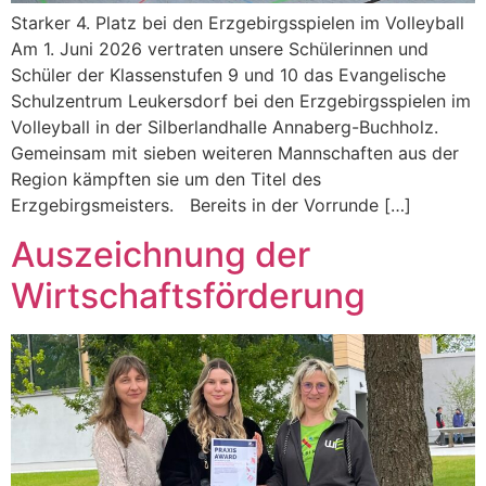
Starker 4. Platz bei den Erzgebirgsspielen im Volleyball
Am 1. Juni 2026 vertraten unsere Schülerinnen und
Schüler der Klassenstufen 9 und 10 das Evangelische
Schulzentrum Leukersdorf bei den Erzgebirgsspielen im
Volleyball in der Silberlandhalle Annaberg-Buchholz.
Gemeinsam mit sieben weiteren Mannschaften aus der
Region kämpften sie um den Titel des
Erzgebirgsmeisters. Bereits in der Vorrunde […]
Auszeichnung der
Wirtschaftsförderung