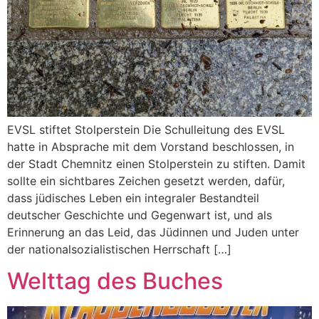
EVSL stiftet Stolperstein Die Schulleitung des EVSL
hatte in Absprache mit dem Vorstand beschlossen, in
der Stadt Chemnitz einen Stolperstein zu stiften. Damit
sollte ein sichtbares Zeichen gesetzt werden, dafür,
dass jüdisches Leben ein integraler Bestandteil
deutscher Geschichte und Gegenwart ist, und als
Erinnerung an das Leid, das Jüdinnen und Juden unter
der nationalsozialistischen Herrschaft […]
Welttag des Buches