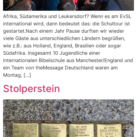
Afrika, Südamerika und Leukersdorf? Wenn es am EvSL
international wird, dann bedeutet das: die Schultour ist
gestartet.Nach einem Jahr Pause durften wir wieder
viele Gäste aus unterschiedlichen Ländern begrüßen,
wie z.B.: aus Holland, England, Brasilien oder sogar
Südafrika. Insgesamt 10 Jugendliche einer
internationalen Bibelschule aus Manchester/England und
ein Team von theMessage Deutschland waren am
Montag, […]
Stolperstein