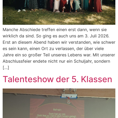
Manche Abschiede treffen einen erst dann, wenn sie
wirklich da sind. So ging es auch uns am 3. Juli 2026.
Erst an diesem Abend haben wir verstanden, wie schwer
es sein kann, einen Ort zu verlassen, der über viele
Jahre ein so großer Teil unseres Lebens war. Mit unserer
Abschlussfeier endete nicht nur ein Schuljahr, sondern
[…]
Talenteshow der 5. Klassen