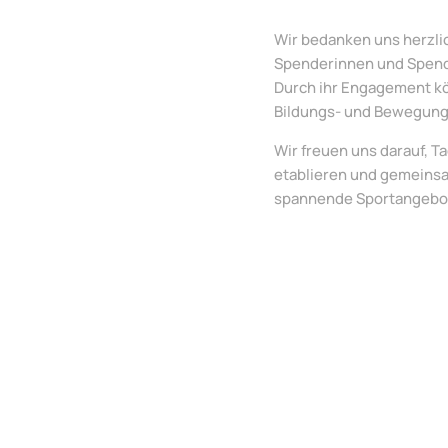
Wir bedanken uns herzlic
Spenderinnen und Spend
Durch ihr Engagement kö
Bildungs- und Bewegung
Wir freuen uns darauf, 
etablieren und gemeinsa
spannende Sportangebo