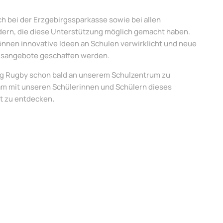
h bei der Erzgebirgssparkasse sowie bei allen
ern, die diese Unterstützung möglich gemacht haben.
nnen innovative Ideen an Schulen verwirklicht und neue
sangebote geschaffen werden.
Tag Rugby schon bald an unserem Schulzentrum zu
m mit unseren Schülerinnen und Schülern dieses
t zu entdecken
.