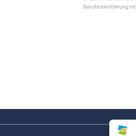
Berufsorientierung m