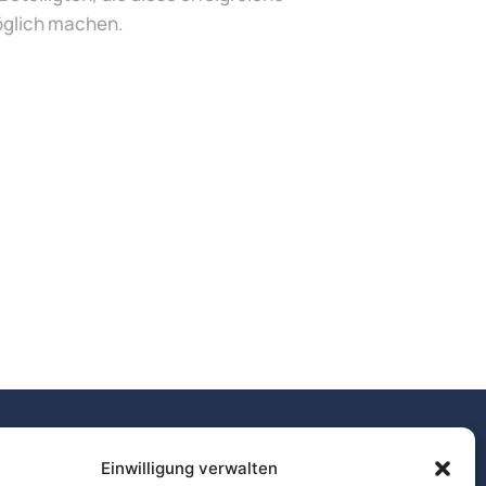
öglich machen.
Einwilligung verwalten