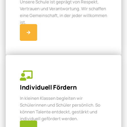
Unsere Schule ist geprägt von Respekt,
Vertrauen und Verantwortung. Wir schaffen
eine Gemeinschaft, in der jeder willkommen
ist.
Individuell Fördern
In kleinen Klassen begleiten wir
Schülerinnen und Schüler persönlich. So
können Talente entdeckt, gestärkt und
individuell gefördert werden.