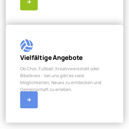
Vielfältige Angebote
Ob Chor, Fußball, Kreativwerkstatt oder
Bibelkreis – bei uns gibt es viele
Möglichkeiten, Neues zu entdecken und
Gemeinschaft zu erleben.