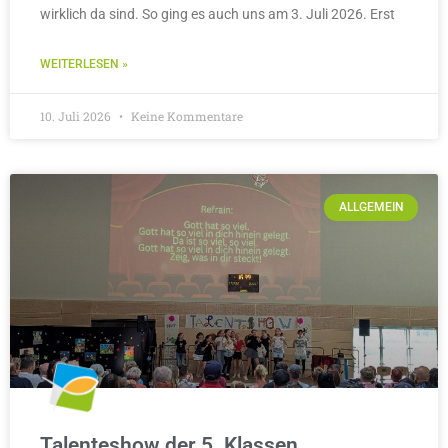
wirklich da sind. So ging es auch uns am 3. Juli 2026. Erst
WEITERLESEN »
10. Juli 2026
Keine Kommentare
ALLGEMEIN
Talenteshow der 5. Klassen