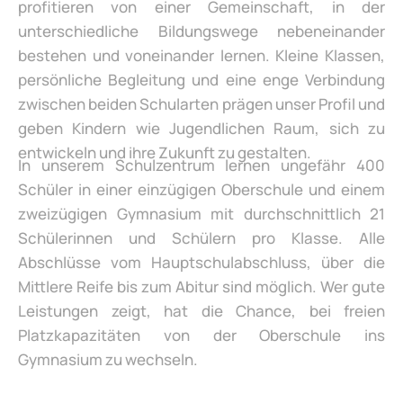
profitieren von einer Gemeinschaft, in der
unterschiedliche Bildungswege nebeneinander
bestehen und voneinander lernen. Kleine Klassen,
persönliche Begleitung und eine enge Verbindung
zwischen beiden Schularten prägen unser Profil und
geben Kindern wie Jugendlichen Raum, sich zu
entwickeln und ihre Zukunft zu gestalten.
In unserem Schulzentrum lernen ungefähr 400
Schüler in einer einzügigen Oberschule und einem
zweizügigen Gymnasium mit durchschnittlich 21
Schülerinnen und Schülern pro Klasse. Alle
Abschlüsse vom Hauptschulabschluss, über die
Mittlere Reife bis zum Abitur sind möglich. Wer gute
Leistungen zeigt, hat die Chance, bei freien
Platzkapazitäten von der Oberschule ins
Gymnasium zu wechseln.