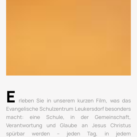
E
rleben Sie in unserem kurzen Film, was das
Evangelische Schulzentrum Leukersdorf besonders
macht: eine Schule, in der Gemeinschaft,
Verantwortung und Glaube an Jesus Christus
spürbar werden – jeden Tag, in jedem