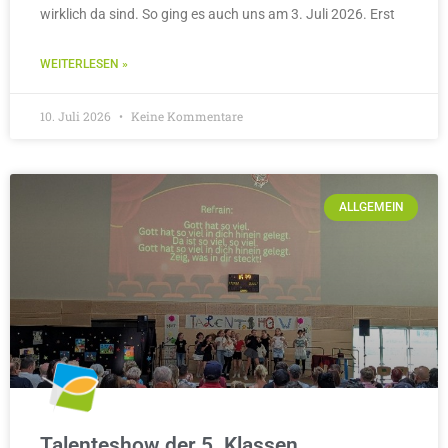
wirklich da sind. So ging es auch uns am 3. Juli 2026. Erst
WEITERLESEN »
10. Juli 2026
Keine Kommentare
ALLGEMEIN
Talenteshow der 5. Klassen