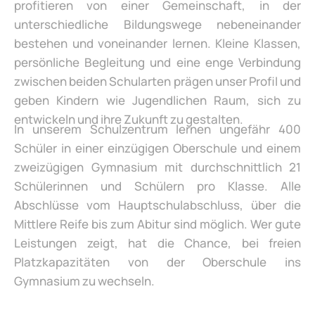
profitieren von einer Gemeinschaft, in der
unterschiedliche Bildungswege nebeneinander
bestehen und voneinander lernen. Kleine Klassen,
persönliche Begleitung und eine enge Verbindung
zwischen beiden Schularten prägen unser Profil und
geben Kindern wie Jugendlichen Raum, sich zu
entwickeln und ihre Zukunft zu gestalten.
In unserem Schulzentrum lernen ungefähr 400
Schüler in einer einzügigen Oberschule und einem
zweizügigen Gymnasium mit durchschnittlich 21
Schülerinnen und Schülern pro Klasse. Alle
Abschlüsse vom Hauptschulabschluss, über die
Mittlere Reife bis zum Abitur sind möglich. Wer gute
Leistungen zeigt, hat die Chance, bei freien
Platzkapazitäten von der Oberschule ins
Gymnasium zu wechseln.