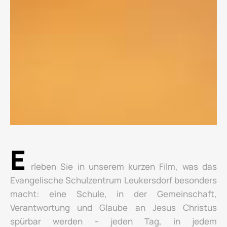
E
rleben Sie in unserem kurzen Film, was das
Evangelische Schulzentrum Leukersdorf besonders
macht: eine Schule, in der Gemeinschaft,
Verantwortung und Glaube an Jesus Christus
spürbar werden – jeden Tag, in jedem