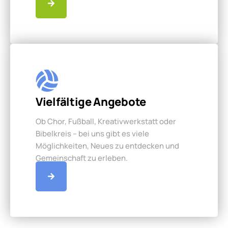
Vielfältige Angebote
Ob Chor, Fußball, Kreativwerkstatt oder
Bibelkreis – bei uns gibt es viele
Möglichkeiten, Neues zu entdecken und
Gemeinschaft zu erleben.