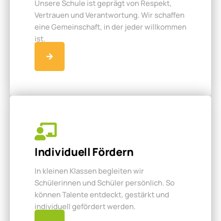
Unsere Schule ist geprägt von Respekt,
Vertrauen und Verantwortung. Wir schaffen
eine Gemeinschaft, in der jeder willkommen
ist.
Individuell Fördern
In kleinen Klassen begleiten wir
Schülerinnen und Schüler persönlich. So
können Talente entdeckt, gestärkt und
individuell gefördert werden.