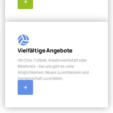
Vielfältige Angebote
Ob Chor, Fußball, Kreativwerkstatt oder
Bibelkreis – bei uns gibt es viele
Möglichkeiten, Neues zu entdecken und
Gemeinschaft zu erleben.