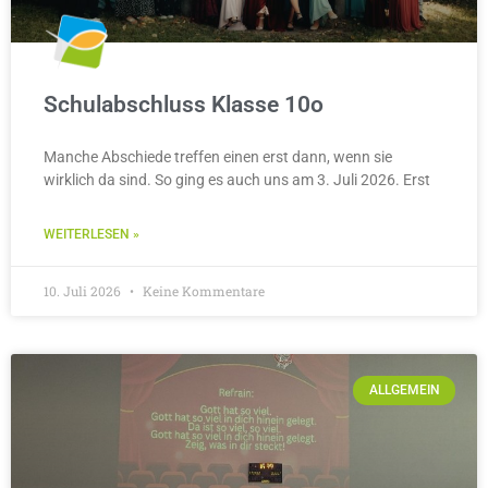
Schulabschluss Klasse 10o
Manche Abschiede treffen einen erst dann, wenn sie
wirklich da sind. So ging es auch uns am 3. Juli 2026. Erst
WEITERLESEN »
10. Juli 2026
Keine Kommentare
ALLGEMEIN