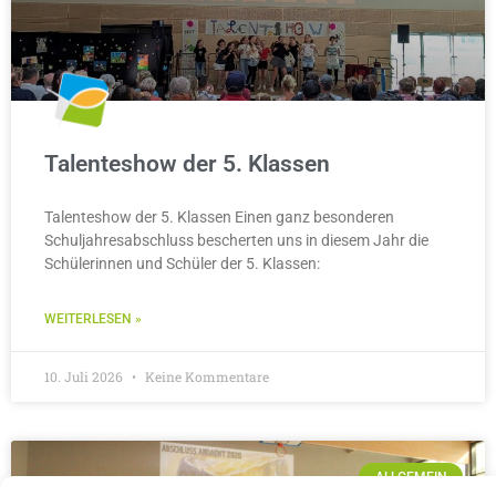
Talenteshow der 5. Klassen
Talenteshow der 5. Klassen Einen ganz besonderen
Schuljahresabschluss bescherten uns in diesem Jahr die
Schülerinnen und Schüler der 5. Klassen:
WEITERLESEN »
10. Juli 2026
Keine Kommentare
ALLGEMEIN