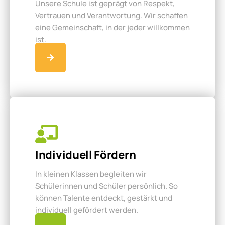
Unsere Schule ist geprägt von Respekt,
Vertrauen und Verantwortung. Wir schaffen
eine Gemeinschaft, in der jeder willkommen
ist.
Individuell Fördern
In kleinen Klassen begleiten wir
Schülerinnen und Schüler persönlich. So
können Talente entdeckt, gestärkt und
individuell gefördert werden.