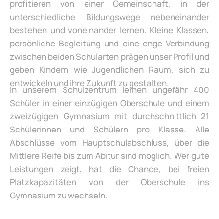
profitieren von einer Gemeinschaft, in der
unterschiedliche Bildungswege nebeneinander
bestehen und voneinander lernen. Kleine Klassen,
persönliche Begleitung und eine enge Verbindung
zwischen beiden Schularten prägen unser Profil und
geben Kindern wie Jugendlichen Raum, sich zu
entwickeln und ihre Zukunft zu gestalten.
In unserem Schulzentrum lernen ungefähr 400
Schüler in einer einzügigen Oberschule und einem
zweizügigen Gymnasium mit durchschnittlich 21
Schülerinnen und Schülern pro Klasse. Alle
Abschlüsse vom Hauptschulabschluss, über die
Mittlere Reife bis zum Abitur sind möglich. Wer gute
Leistungen zeigt, hat die Chance, bei freien
Platzkapazitäten von der Oberschule ins
Gymnasium zu wechseln.