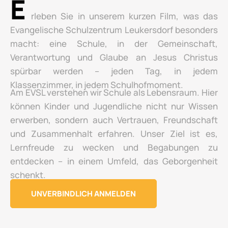
E
rleben Sie in unserem kurzen Film, was das
Evangelische Schulzentrum Leukersdorf besonders
macht: eine Schule, in der Gemeinschaft,
Verantwortung und Glaube an Jesus Christus
spürbar werden – jeden Tag, in jedem
Klassenzimmer, in jedem Schulhofmoment.
Am EVSL verstehen wir Schule als Lebensraum. Hier
können Kinder und Jugendliche nicht nur Wissen
erwerben, sondern auch Vertrauen, Freundschaft
und Zusammenhalt erfahren. Unser Ziel ist es,
Lernfreude zu wecken und Begabungen zu
entdecken – in einem Umfeld, das Geborgenheit
schenkt.
UNVERBINDLICH ANMELDEN