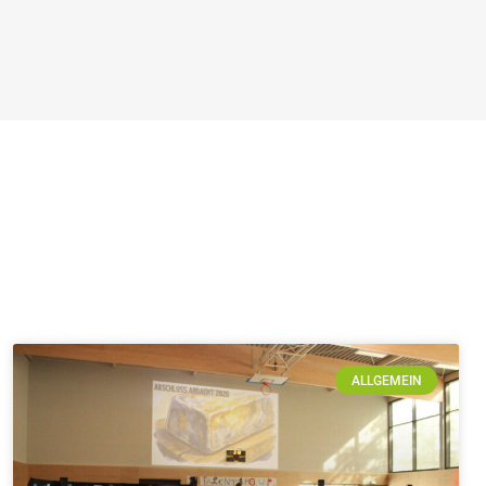
ALLGEMEIN