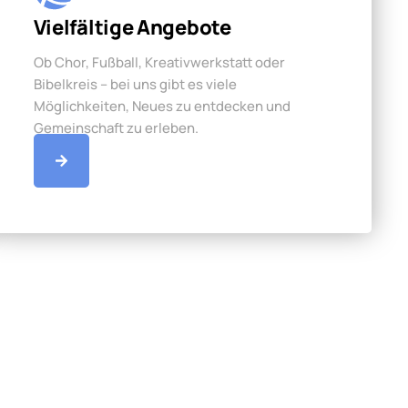
Vielfältige Angebote
Ob Chor, Fußball, Kreativwerkstatt oder
Bibelkreis – bei uns gibt es viele
Möglichkeiten, Neues zu entdecken und
Gemeinschaft zu erleben.