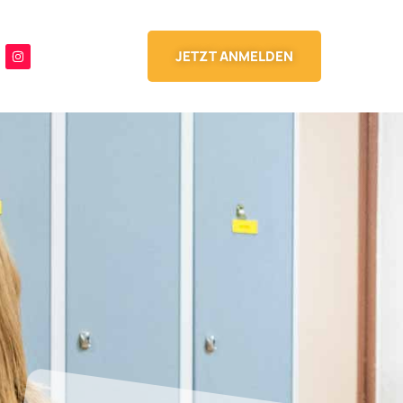
JETZT ANMELDEN