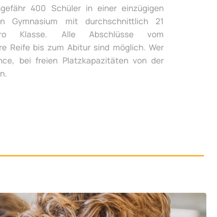
gefähr 400 Schüler in einer einzügigen
n Gymnasium mit durchschnittlich 21
ro Klasse. Alle Abschlüsse vom
re Reife bis zum Abitur sind möglich. Wer
ce, bei freien Platzkapazitäten von der
n.