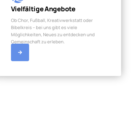
Vielfältige Angebote
Ob Chor, Fußball, Kreativwerkstatt oder
Bibelkreis – bei uns gibt es viele
Möglichkeiten, Neues zu entdecken und
Gemeinschaft zu erleben.