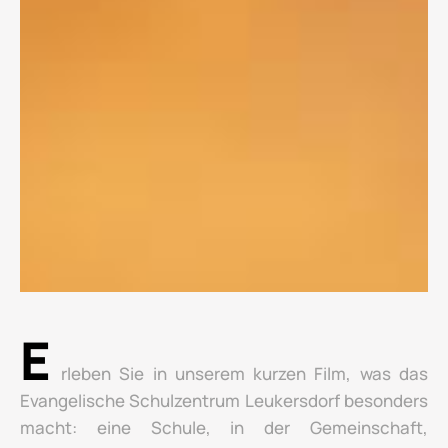
E
rleben Sie in unserem kurzen Film, was das
Evangelische Schulzentrum Leukersdorf besonders
macht: eine Schule, in der Gemeinschaft,