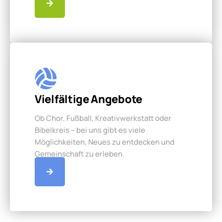
Vielfältige Angebote
Ob Chor, Fußball, Kreativwerkstatt oder
Bibelkreis – bei uns gibt es viele
Möglichkeiten, Neues zu entdecken und
Gemeinschaft zu erleben.