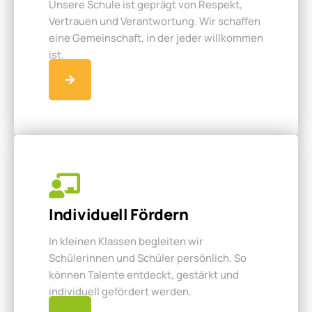
Unsere Schule ist geprägt von Respekt,
Vertrauen und Verantwortung. Wir schaffen
eine Gemeinschaft, in der jeder willkommen
ist.
Individuell Fördern
In kleinen Klassen begleiten wir
Schülerinnen und Schüler persönlich. So
können Talente entdeckt, gestärkt und
individuell gefördert werden.