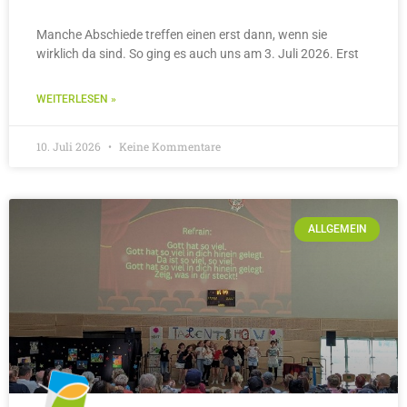
Manche Abschiede treffen einen erst dann, wenn sie
wirklich da sind. So ging es auch uns am 3. Juli 2026. Erst
WEITERLESEN »
10. Juli 2026
Keine Kommentare
ALLGEMEIN