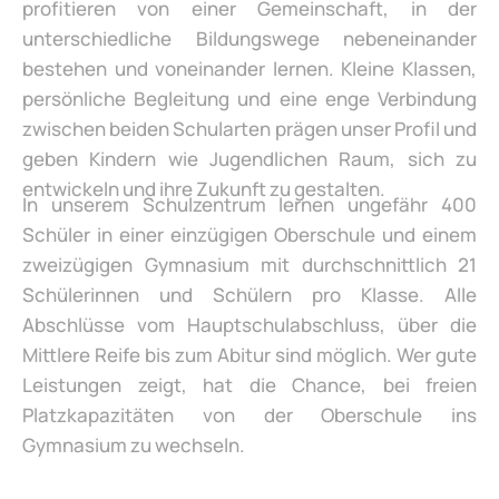
profitieren von einer Gemeinschaft, in der
unterschiedliche Bildungswege nebeneinander
bestehen und voneinander lernen. Kleine Klassen,
persönliche Begleitung und eine enge Verbindung
zwischen beiden Schularten prägen unser Profil und
geben Kindern wie Jugendlichen Raum, sich zu
entwickeln und ihre Zukunft zu gestalten.
In unserem Schulzentrum lernen ungefähr 400
Schüler in einer einzügigen Oberschule und einem
zweizügigen Gymnasium mit durchschnittlich 21
Schülerinnen und Schülern pro Klasse. Alle
Abschlüsse vom Hauptschulabschluss, über die
Mittlere Reife bis zum Abitur sind möglich. Wer gute
Leistungen zeigt, hat die Chance, bei freien
Platzkapazitäten von der Oberschule ins
Gymnasium zu wechseln.