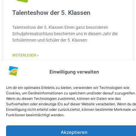
Talenteshow der 5. Klassen
Talenteshow der 5. Klassen Einen ganz besonderen
Schuljahresabschluss bescherten uns in diesem Jahr die
Schülerinnen und Schüler der 5. Klassen:
WEITERLESEN »
10. Juli 2026
Keine Kommentare
Einwilligung verwalten
Um dir ein optimales Erlebnis zu bieten, verwenden wir Technologien wie
Cookies, um Geräteinformationen zu speichern und/oder darauf zuzugreifen.
Wenn du diesen Technologien zustimmst, können wir Daten wie das
ALLGEMEIN
Surfverhalten oder eindeutige IDs auf dieser Website verarbeiten. Wenn du d
Einwilligung nicht erteilst oder zurückziehst, können bestimmte Merkmale u
Funktionen beeinträchtigt werden.
Akzeptieren