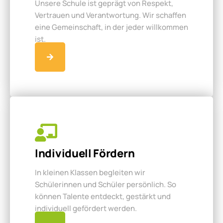
Unsere Schule ist geprägt von Respekt,
Vertrauen und Verantwortung. Wir schaffen
eine Gemeinschaft, in der jeder willkommen
ist.
Individuell Fördern
In kleinen Klassen begleiten wir
Schülerinnen und Schüler persönlich. So
können Talente entdeckt, gestärkt und
individuell gefördert werden.