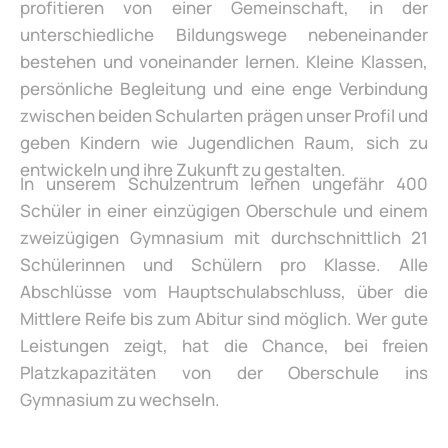
profitieren von einer Gemeinschaft, in der
unterschiedliche Bildungswege nebeneinander
bestehen und voneinander lernen. Kleine Klassen,
persönliche Begleitung und eine enge Verbindung
zwischen beiden Schularten prägen unser Profil und
geben Kindern wie Jugendlichen Raum, sich zu
entwickeln und ihre Zukunft zu gestalten.
In unserem Schulzentrum lernen ungefähr 400
Schüler in einer einzügigen Oberschule und einem
zweizügigen Gymnasium mit durchschnittlich 21
Schülerinnen und Schülern pro Klasse. Alle
Abschlüsse vom Hauptschulabschluss, über die
Mittlere Reife bis zum Abitur sind möglich. Wer gute
Leistungen zeigt, hat die Chance, bei freien
Platzkapazitäten von der Oberschule ins
Gymnasium zu wechseln.