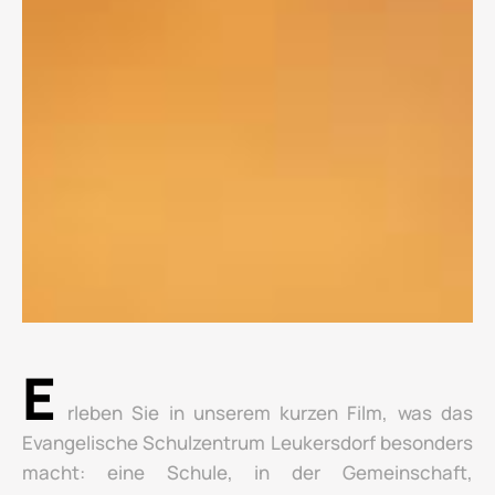
E
rleben Sie in unserem kurzen Film, was das
Evangelische Schulzentrum Leukersdorf besonders
macht: eine Schule, in der Gemeinschaft,