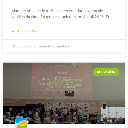
Manche Abschiede treffen einen erst dann, wenn sie
wirklich da sind. So ging es auch uns am 3. Juli 2026. Erst
WEITERLESEN »
10. Juli 2026
Keine Kommentare
ALLGEMEIN