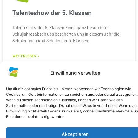
Talenteshow der 5. Klassen
Talenteshow der 5. Klassen Einen ganz besonderen
Schuljahresabschluss bescherten uns in diesem Jahr die
Schülerinnen und Schüler der 5. Klassen:
WEITERLESEN »
10. Juli 2026
Keine Kommentare
Einwilligung verwalten
Um dir ein optimales Erlebnis zu bieten, verwenden wir Technologien wie
Cookies, um Geräteinformationen zu speichern und/oder darauf zuzugreifen.
Wenn du diesen Technologien zustimmst, können wir Daten wie das
ALLGEMEIN
Surfverhalten oder eindeutige IDs auf dieser Website verarbeiten. Wenn du d
Einwilligung nicht erteilst oder zurückziehst, können bestimmte Merkmale u
Funktionen beeinträchtigt werden.
Akzeptieren