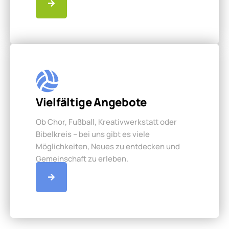
Vielfältige Angebote
Ob Chor, Fußball, Kreativwerkstatt oder
Bibelkreis – bei uns gibt es viele
Möglichkeiten, Neues zu entdecken und
Gemeinschaft zu erleben.