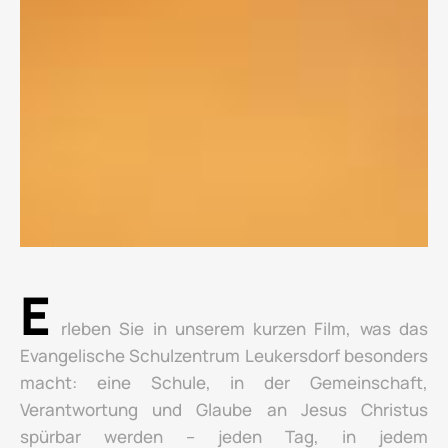
E
rleben Sie in unserem kurzen Film, was das
Evangelische Schulzentrum Leukersdorf besonders
macht: eine Schule, in der Gemeinschaft,
Verantwortung und Glaube an Jesus Christus
spürbar werden – jeden Tag, in jedem