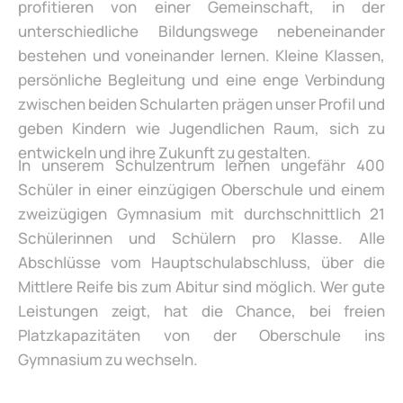
profitieren von einer Gemeinschaft, in der
unterschiedliche Bildungswege nebeneinander
bestehen und voneinander lernen. Kleine Klassen,
persönliche Begleitung und eine enge Verbindung
zwischen beiden Schularten prägen unser Profil und
geben Kindern wie Jugendlichen Raum, sich zu
entwickeln und ihre Zukunft zu gestalten.
In unserem Schulzentrum lernen ungefähr 400
Schüler in einer einzügigen Oberschule und einem
zweizügigen Gymnasium mit durchschnittlich 21
Schülerinnen und Schülern pro Klasse. Alle
Abschlüsse vom Hauptschulabschluss, über die
Mittlere Reife bis zum Abitur sind möglich. Wer gute
Leistungen zeigt, hat die Chance, bei freien
Platzkapazitäten von der Oberschule ins
Gymnasium zu wechseln.