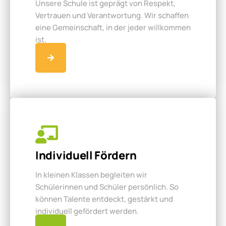
Unsere Schule ist geprägt von Respekt,
Vertrauen und Verantwortung. Wir schaffen
eine Gemeinschaft, in der jeder willkommen
ist.
Individuell Fördern
In kleinen Klassen begleiten wir
Schülerinnen und Schüler persönlich. So
können Talente entdeckt, gestärkt und
individuell gefördert werden.