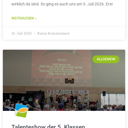
wirklich da sind. So ging es auch uns am 3. Juli 2026. Erst
WEITERLESEN »
10. Juli 2026
Keine Kommentare
ALLGEMEIN
Talenteshow der 5. Klassen