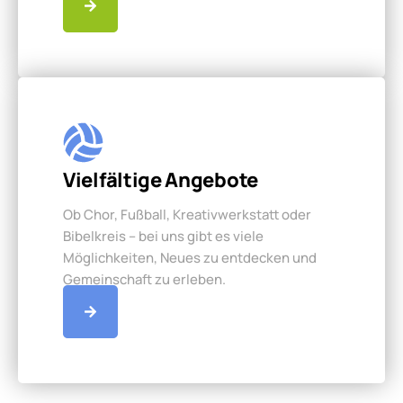
Vielfältige Angebote
Ob Chor, Fußball, Kreativwerkstatt oder
Bibelkreis – bei uns gibt es viele
Möglichkeiten, Neues zu entdecken und
Gemeinschaft zu erleben.