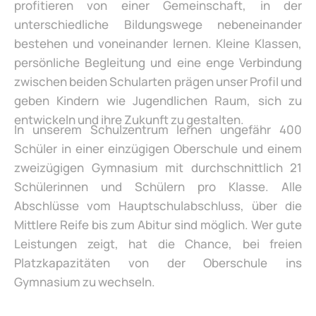
profitieren von einer Gemeinschaft, in der
unterschiedliche Bildungswege nebeneinander
bestehen und voneinander lernen. Kleine Klassen,
persönliche Begleitung und eine enge Verbindung
zwischen beiden Schularten prägen unser Profil und
geben Kindern wie Jugendlichen Raum, sich zu
entwickeln und ihre Zukunft zu gestalten.
In unserem Schulzentrum lernen ungefähr 400
Schüler in einer einzügigen Oberschule und einem
zweizügigen Gymnasium mit durchschnittlich 21
Schülerinnen und Schülern pro Klasse. Alle
Abschlüsse vom Hauptschulabschluss, über die
Mittlere Reife bis zum Abitur sind möglich. Wer gute
Leistungen zeigt, hat die Chance, bei freien
Platzkapazitäten von der Oberschule ins
Gymnasium zu wechseln.