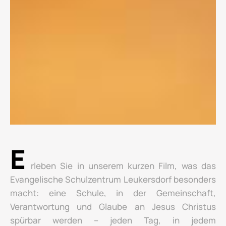
E
rleben Sie in unserem kurzen Film, was das
Evangelische Schulzentrum Leukersdorf besonders
macht: eine Schule, in der Gemeinschaft,
Verantwortung und Glaube an Jesus Christus
spürbar werden – jeden Tag, in jedem