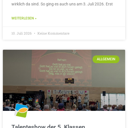
wirklich da sind. So ging es auch uns am 3. Juli 2026. Erst
WEITERLESEN »
10. Juli 2026
Keine Kommentare
ALLGEMEIN
Talenteshow der 5. Klassen