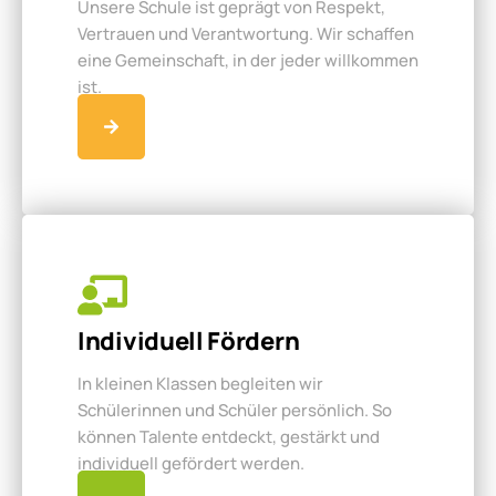
Unsere Schule ist geprägt von Respekt,
Vertrauen und Verantwortung. Wir schaffen
eine Gemeinschaft, in der jeder willkommen
ist.
Individuell Fördern
In kleinen Klassen begleiten wir
Schülerinnen und Schüler persönlich. So
können Talente entdeckt, gestärkt und
individuell gefördert werden.