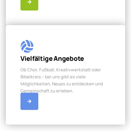
Vielfältige Angebote
Ob Chor, Fußball, Kreativwerkstatt oder
Bibelkreis – bei uns gibt es viele
Möglichkeiten, Neues zu entdecken und
Gemeinschaft zu erleben.