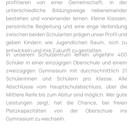
profitieren von einer Gemeinschaft, in der
unterschiedliche Bildungswege nebeneinander
bestehen und voneinander lernen. Kleine Klassen,
persönliche Begleitung und eine enge Verbindung
zwischen beiden Schularten prägen unser Profil und
geben Kindern wie Jugendlichen Raum, sich zu
entwickeln und ihre Zukunft zu gestalten.
In unserem Schulzentrum lernen ungefähr 400
Schüler in einer einzügigen Oberschule und einem
zweizügigen Gymnasium mit durchschnittlich 21
Schülerinnen und Schülern pro Klasse. Alle
Abschlüsse vom Hauptschulabschluss, über die
Mittlere Reife bis zum Abitur sind möglich. Wer gute
Leistungen zeigt, hat die Chance, bei freien
Platzkapazitäten von der Oberschule ins
Gymnasium zu wechseln.