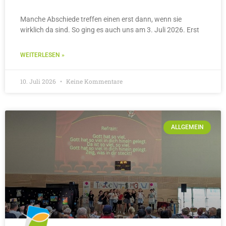
Manche Abschiede treffen einen erst dann, wenn sie
wirklich da sind. So ging es auch uns am 3. Juli 2026. Erst
WEITERLESEN »
10. Juli 2026
Keine Kommentare
ALLGEMEIN