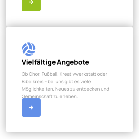
Vielfältige Angebote
Ob Chor, Fußball, Kreativwerkstatt oder
Bibelkreis – bei uns gibt es viele
Möglichkeiten, Neues zu entdecken und
Gemeinschaft zu erleben.