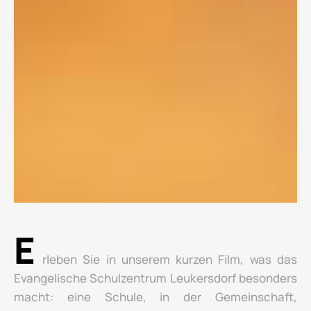
E
rleben Sie in unserem kurzen Film, was das
Evangelische Schulzentrum Leukersdorf besonders
macht: eine Schule, in der Gemeinschaft,