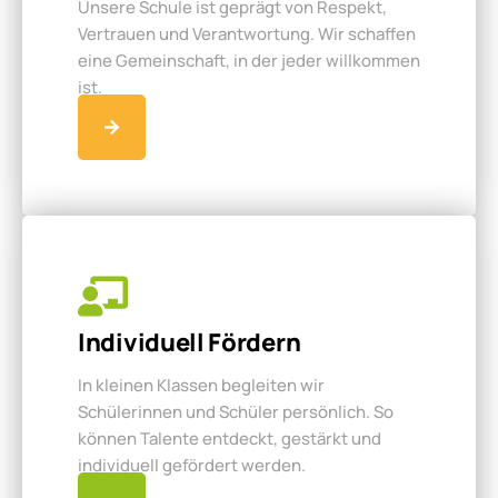
Unsere Schule ist geprägt von Respekt,
Vertrauen und Verantwortung. Wir schaffen
eine Gemeinschaft, in der jeder willkommen
ist.
Individuell Fördern
In kleinen Klassen begleiten wir
Schülerinnen und Schüler persönlich. So
können Talente entdeckt, gestärkt und
individuell gefördert werden.