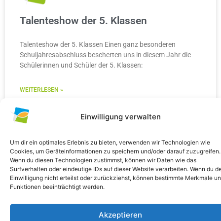
Talenteshow der 5. Klassen
Talenteshow der 5. Klassen Einen ganz besonderen
Schuljahresabschluss bescherten uns in diesem Jahr die
Schülerinnen und Schüler der 5. Klassen:
WEITERLESEN »
10. Juli 2026
Keine Kommentare
Einwilligung verwalten
Um dir ein optimales Erlebnis zu bieten, verwenden wir Technologien wie
Cookies, um Geräteinformationen zu speichern und/oder darauf zuzugreifen.
Wenn du diesen Technologien zustimmst, können wir Daten wie das
ALLGEMEIN
Surfverhalten oder eindeutige IDs auf dieser Website verarbeiten. Wenn du d
Einwilligung nicht erteilst oder zurückziehst, können bestimmte Merkmale u
Funktionen beeinträchtigt werden.
Akzeptieren