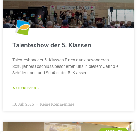
Talenteshow der 5. Klassen
Talenteshow der 5. Klassen Einen ganz besonderen
Schuljahresabschluss bescherten uns in diesem Jahr die
Schülerinnen und Schüler der 5. Klassen:
WEITERLESEN »
10. Juli 2026
Keine Kommentare
ALLGEMEIN