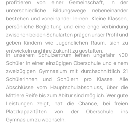
profitieren von einer Gemeinschaft, in der
unterschiedliche Bildungswege nebeneinander
bestehen und voneinander lernen. Kleine Klassen,
persönliche Begleitung und eine enge Verbindung
zwischen beiden Schularten prägen unser Profil und
geben Kindern wie Jugendlichen Raum, sich zu
entwickeln und ihre Zukunft zu gestalten.
In unserem Schulzentrum lernen ungefähr 400
Schüler in einer einzügigen Oberschule und einem
zweizügigen Gymnasium mit durchschnittlich 21
Schülerinnen und Schülern pro Klasse. Alle
Abschlüsse vom Hauptschulabschluss, über die
Mittlere Reife bis zum Abitur sind möglich. Wer gute
Leistungen zeigt, hat die Chance, bei freien
Platzkapazitäten von der Oberschule ins
Gymnasium zu wechseln.