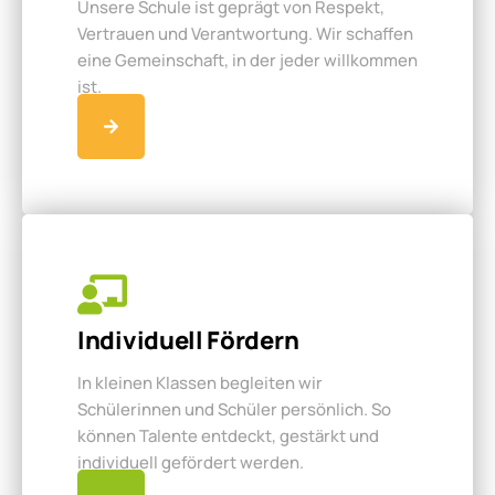
Unsere Schule ist geprägt von Respekt,
Vertrauen und Verantwortung. Wir schaffen
eine Gemeinschaft, in der jeder willkommen
ist.
Individuell Fördern
In kleinen Klassen begleiten wir
Schülerinnen und Schüler persönlich. So
können Talente entdeckt, gestärkt und
individuell gefördert werden.