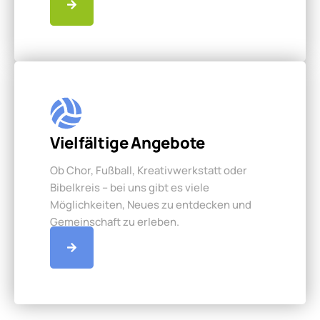
Vielfältige Angebote
Ob Chor, Fußball, Kreativwerkstatt oder
Bibelkreis – bei uns gibt es viele
Möglichkeiten, Neues zu entdecken und
Gemeinschaft zu erleben.