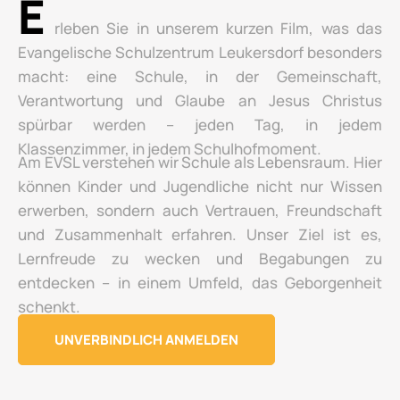
E
rleben Sie in unserem kurzen Film, was das
Evangelische Schulzentrum Leukersdorf besonders
macht: eine Schule, in der Gemeinschaft,
Verantwortung und Glaube an Jesus Christus
spürbar werden – jeden Tag, in jedem
Klassenzimmer, in jedem Schulhofmoment.
Am EVSL verstehen wir Schule als Lebensraum. Hier
können Kinder und Jugendliche nicht nur Wissen
erwerben, sondern auch Vertrauen, Freundschaft
und Zusammenhalt erfahren. Unser Ziel ist es,
Lernfreude zu wecken und Begabungen zu
entdecken – in einem Umfeld, das Geborgenheit
schenkt.
UNVERBINDLICH ANMELDEN