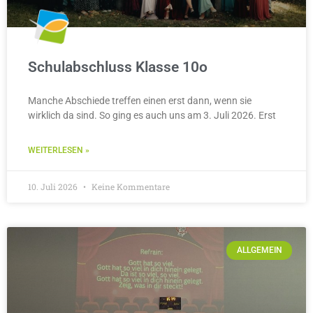
Schulabschluss Klasse 10o
Manche Abschiede treffen einen erst dann, wenn sie
wirklich da sind. So ging es auch uns am 3. Juli 2026. Erst
WEITERLESEN »
10. Juli 2026
Keine Kommentare
ALLGEMEIN