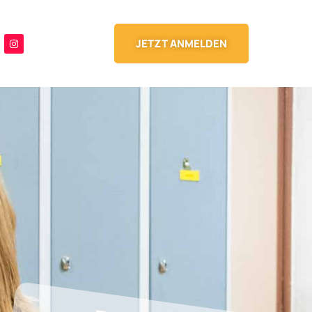
JETZT ANMELDEN