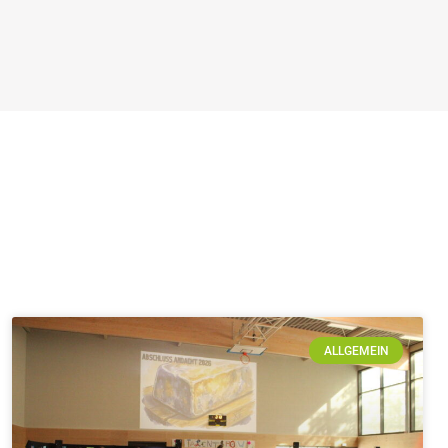
ALLGEMEIN