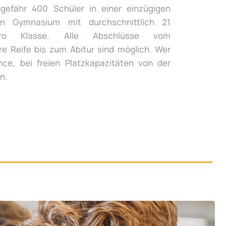
gefähr 400 Schüler in einer einzügigen
n Gymnasium mit durchschnittlich 21
ro Klasse. Alle Abschlüsse vom
re Reife bis zum Abitur sind möglich. Wer
ce, bei freien Platzkapazitäten von der
n.