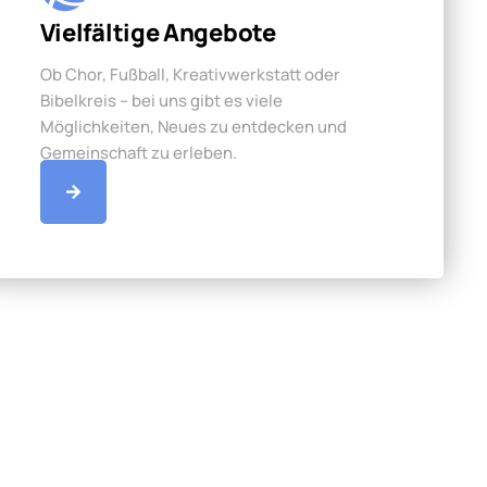
Vielfältige Angebote
Ob Chor, Fußball, Kreativwerkstatt oder
Bibelkreis – bei uns gibt es viele
Möglichkeiten, Neues zu entdecken und
Gemeinschaft zu erleben.