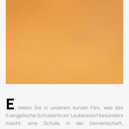
E
rleben Sie in unserem kurzen Film, was das
Evangelische Schulzentrum Leukersdorf besonders
macht: eine Schule, in der Gemeinschaft,