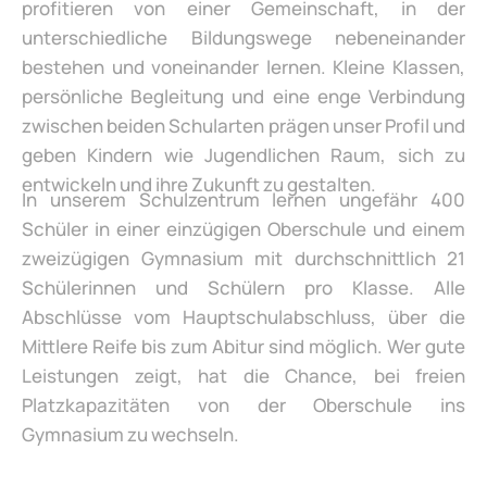
profitieren von einer Gemeinschaft, in der
unterschiedliche Bildungswege nebeneinander
bestehen und voneinander lernen. Kleine Klassen,
persönliche Begleitung und eine enge Verbindung
zwischen beiden Schularten prägen unser Profil und
geben Kindern wie Jugendlichen Raum, sich zu
entwickeln und ihre Zukunft zu gestalten.
In unserem Schulzentrum lernen ungefähr 400
Schüler in einer einzügigen Oberschule und einem
zweizügigen Gymnasium mit durchschnittlich 21
Schülerinnen und Schülern pro Klasse. Alle
Abschlüsse vom Hauptschulabschluss, über die
Mittlere Reife bis zum Abitur sind möglich. Wer gute
Leistungen zeigt, hat die Chance, bei freien
Platzkapazitäten von der Oberschule ins
Gymnasium zu wechseln.