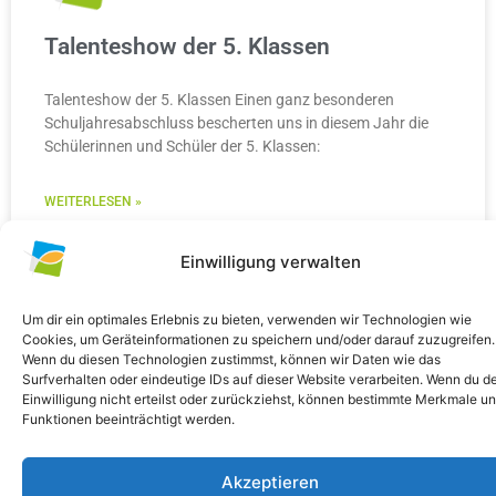
Talenteshow der 5. Klassen
Talenteshow der 5. Klassen Einen ganz besonderen
Schuljahresabschluss bescherten uns in diesem Jahr die
Schülerinnen und Schüler der 5. Klassen:
WEITERLESEN »
10. Juli 2026
Keine Kommentare
Einwilligung verwalten
Um dir ein optimales Erlebnis zu bieten, verwenden wir Technologien wie
Cookies, um Geräteinformationen zu speichern und/oder darauf zuzugreifen.
Wenn du diesen Technologien zustimmst, können wir Daten wie das
ALLGEMEIN
Surfverhalten oder eindeutige IDs auf dieser Website verarbeiten. Wenn du d
Einwilligung nicht erteilst oder zurückziehst, können bestimmte Merkmale u
Funktionen beeinträchtigt werden.
Akzeptieren