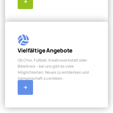
Vielfältige Angebote
Ob Chor, Fußball, Kreativwerkstatt oder
Bibelkreis – bei uns gibt es viele
Möglichkeiten, Neues zu entdecken und
Gemeinschaft zu erleben.