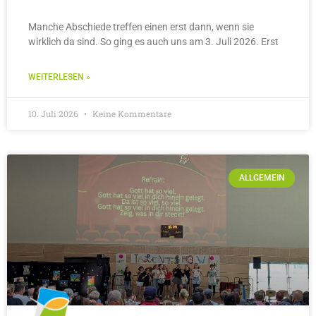
Manche Abschiede treffen einen erst dann, wenn sie
wirklich da sind. So ging es auch uns am 3. Juli 2026. Erst
WEITERLESEN »
10. Juli 2026
Keine Kommentare
ALLGEMEIN