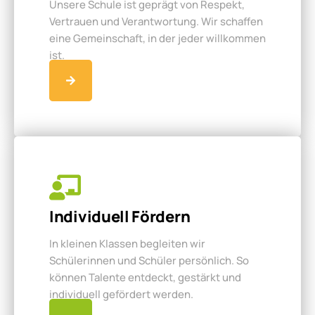
Unsere Schule ist geprägt von Respekt,
Vertrauen und Verantwortung. Wir schaffen
eine Gemeinschaft, in der jeder willkommen
ist.
Individuell Fördern
In kleinen Klassen begleiten wir
Schülerinnen und Schüler persönlich. So
können Talente entdeckt, gestärkt und
individuell gefördert werden.