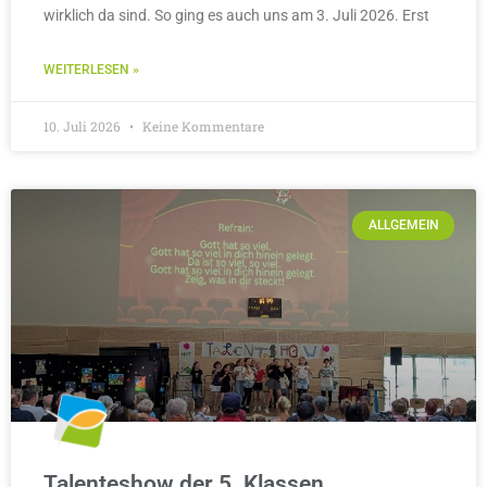
wirklich da sind. So ging es auch uns am 3. Juli 2026. Erst
WEITERLESEN »
10. Juli 2026
Keine Kommentare
ALLGEMEIN
Talenteshow der 5. Klassen