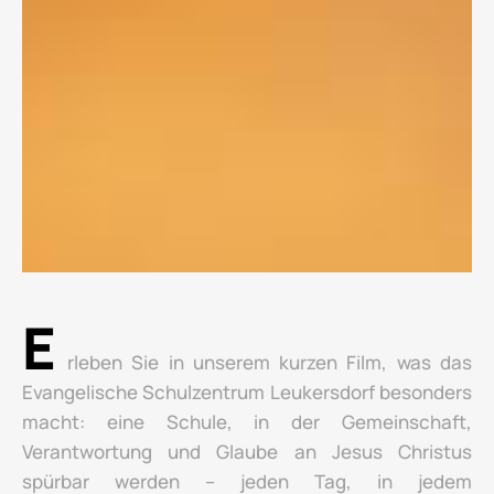
E
rleben Sie in unserem kurzen Film, was das
Evangelische Schulzentrum Leukersdorf besonders
macht: eine Schule, in der Gemeinschaft,
Verantwortung und Glaube an Jesus Christus
spürbar werden – jeden Tag, in jedem