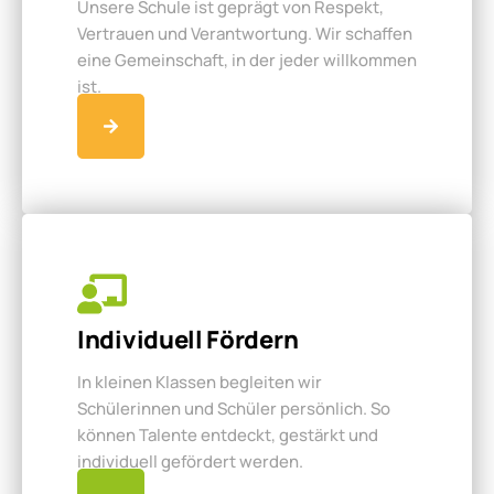
Unsere Schule ist geprägt von Respekt,
Vertrauen und Verantwortung. Wir schaffen
eine Gemeinschaft, in der jeder willkommen
ist.
Individuell Fördern
In kleinen Klassen begleiten wir
Schülerinnen und Schüler persönlich. So
können Talente entdeckt, gestärkt und
individuell gefördert werden.