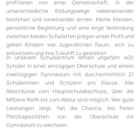
profitieren von einer Gemeinschaft, in der
unterschiedliche Bildungswege nebeneinander
bestehen und voneinander lernen. Kleine Klassen,
persönliche Begleitung und eine enge Verbindung
zwischen beiden Schularten prägen unser Profil und
geben Kindern wie Jugendlichen Raum, sich zu
entwickeln und ihre Zukunft zu gestalten.
In unserem Schulzentrum lernen ungefähr 400
Schüler in einer einzügigen Oberschule und einem
zweizügigen Gymnasium mit durchschnittlich 21
Schülerinnen und Schülern pro Klasse. Alle
Abschlüsse vom Hauptschulabschluss, über die
Mittlere Reife bis zum Abitur sind möglich. Wer gute
Leistungen zeigt, hat die Chance, bei freien
Platzkapazitäten von der Oberschule ins
Gymnasium zu wechseln.