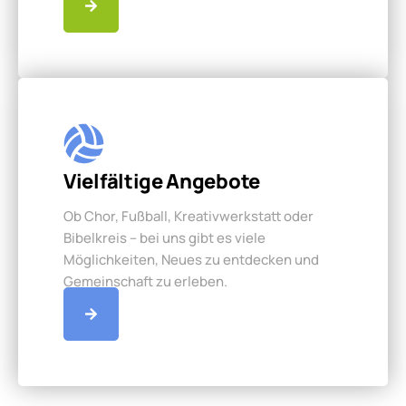
Vielfältige Angebote
Ob Chor, Fußball, Kreativwerkstatt oder
Bibelkreis – bei uns gibt es viele
Möglichkeiten, Neues zu entdecken und
Gemeinschaft zu erleben.