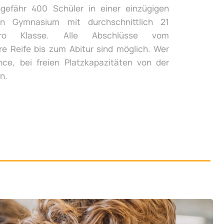
gefähr 400 Schüler in einer einzügigen
n Gymnasium mit durchschnittlich 21
ro Klasse. Alle Abschlüsse vom
re Reife bis zum Abitur sind möglich. Wer
ce, bei freien Platzkapazitäten von der
n.