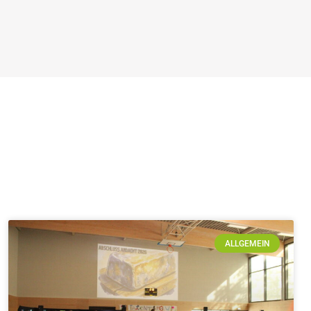
ALLGEMEIN