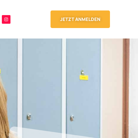
JETZT ANMELDEN