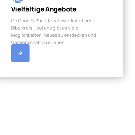
Vielfältige Angebote
Ob Chor, Fußball, Kreativwerkstatt oder
Bibelkreis – bei uns gibt es viele
Möglichkeiten, Neues zu entdecken und
Gemeinschaft zu erleben.