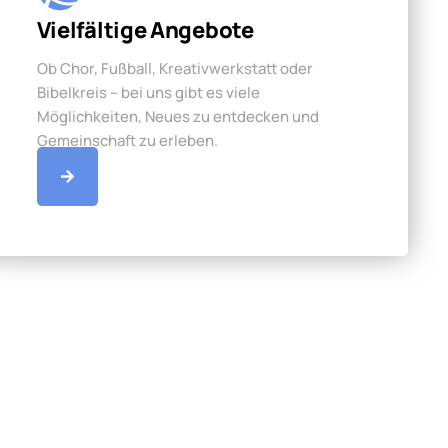
Vielfältige Angebote
Ob Chor, Fußball, Kreativwerkstatt oder
Bibelkreis – bei uns gibt es viele
Möglichkeiten, Neues zu entdecken und
Gemeinschaft zu erleben.