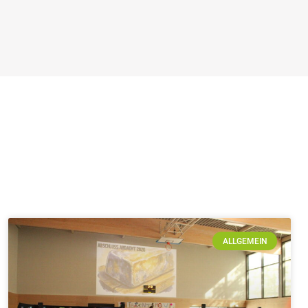
ALLGEMEIN