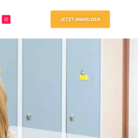
JETZT ANMELDEN