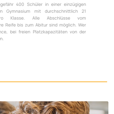
gefähr 400 Schüler in einer einzügigen
n Gymnasium mit durchschnittlich 21
ro Klasse. Alle Abschlüsse vom
re Reife bis zum Abitur sind möglich. Wer
ce, bei freien Platzkapazitäten von der
n.