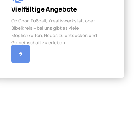
Vielfältige Angebote
Ob Chor, Fußball, Kreativwerkstatt oder
Bibelkreis – bei uns gibt es viele
Möglichkeiten, Neues zu entdecken und
Gemeinschaft zu erleben.