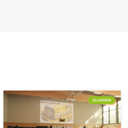
ALLGEMEIN