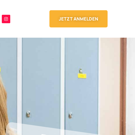
JETZT ANMELDEN