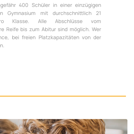
gefähr 400 Schüler in einer einzügigen
n Gymnasium mit durchschnittlich 21
ro Klasse. Alle Abschlüsse vom
re Reife bis zum Abitur sind möglich. Wer
ce, bei freien Platzkapazitäten von der
n.