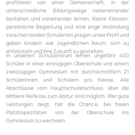
profitieren von einer Gemeinschaft, in der
unterschiedliche Bildungswege nebeneinander
bestehen und voneinander lernen. Kleine Klassen,
persönliche Begleitung und eine enge Verbindung
zwischen beiden Schularten prägen unser Profil und
geben Kindern wie Jugendlichen Raum, sich zu
entwickeln und ihre Zukunft zu gestalten.
In unserem Schulzentrum lernen ungefähr 400
Schüler in einer einzügigen Oberschule und einem
zweizügigen Gymnasium mit durchschnittlich 21
Schülerinnen und Schülern pro Klasse. Alle
Abschlüsse vom Hauptschulabschluss, über die
Mittlere Reife bis zum Abitur sind möglich. Wer gute
Leistungen zeigt, hat die Chance, bei freien
Platzkapazitäten von der Oberschule ins
Gymnasium zu wechseln.