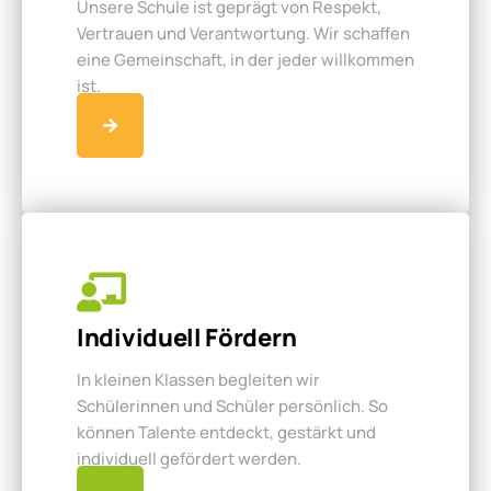
Unsere Schule ist geprägt von Respekt,
Vertrauen und Verantwortung. Wir schaffen
eine Gemeinschaft, in der jeder willkommen
ist.
Individuell Fördern
In kleinen Klassen begleiten wir
Schülerinnen und Schüler persönlich. So
können Talente entdeckt, gestärkt und
individuell gefördert werden.