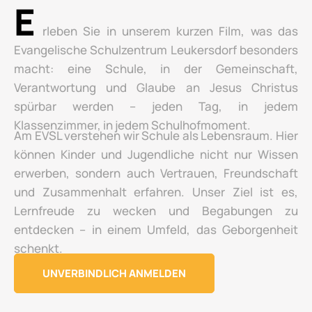
E
rleben Sie in unserem kurzen Film, was das
Evangelische Schulzentrum Leukersdorf besonders
macht: eine Schule, in der Gemeinschaft,
Verantwortung und Glaube an Jesus Christus
spürbar werden – jeden Tag, in jedem
Klassenzimmer, in jedem Schulhofmoment.
Am EVSL verstehen wir Schule als Lebensraum. Hier
können Kinder und Jugendliche nicht nur Wissen
erwerben, sondern auch Vertrauen, Freundschaft
und Zusammenhalt erfahren. Unser Ziel ist es,
Lernfreude zu wecken und Begabungen zu
entdecken – in einem Umfeld, das Geborgenheit
schenkt.
UNVERBINDLICH ANMELDEN