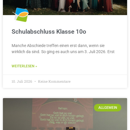
Schulabschluss Klasse 10o
Manche Abschiede treffen einen erst dann, wenn sie
wirklich da sind. So ging es auch uns am 3. Juli 2026. Erst
WEITERLESEN »
10. Juli 2026
Keine Kommentare
ALLGEMEIN