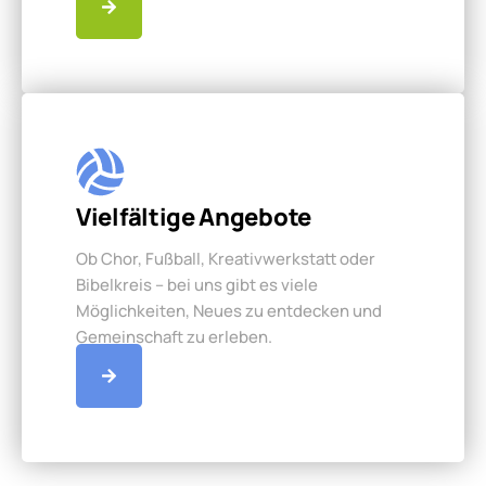
Vielfältige Angebote
Ob Chor, Fußball, Kreativwerkstatt oder
Bibelkreis – bei uns gibt es viele
Möglichkeiten, Neues zu entdecken und
Gemeinschaft zu erleben.