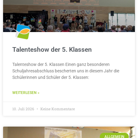
Talenteshow der 5. Klassen
Talenteshow der 5. Klassen Einen ganz besonderen
Schuljahresabschluss bescherten uns in diesem Jahr die
Schülerinnen und Schüler der 5. Klassen:
WEITERLESEN »
10. Juli 2026
Keine Kommentare
ALLGEMEIN