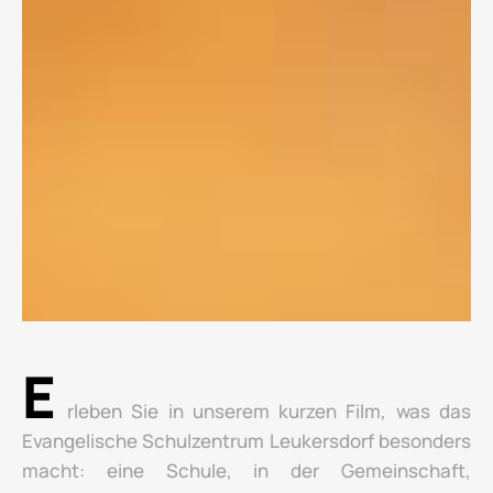
E
rleben Sie in unserem kurzen Film, was das
Evangelische Schulzentrum Leukersdorf besonders
macht: eine Schule, in der Gemeinschaft,