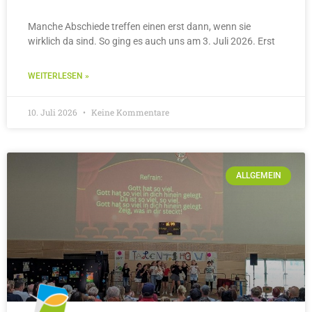
Manche Abschiede treffen einen erst dann, wenn sie
wirklich da sind. So ging es auch uns am 3. Juli 2026. Erst
WEITERLESEN »
10. Juli 2026
Keine Kommentare
ALLGEMEIN