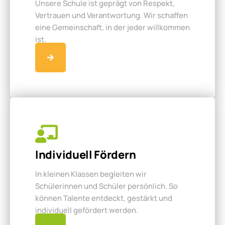
Unsere Schule ist geprägt von Respekt,
Vertrauen und Verantwortung. Wir schaffen
eine Gemeinschaft, in der jeder willkommen
ist.
Individuell Fördern
In kleinen Klassen begleiten wir
Schülerinnen und Schüler persönlich. So
können Talente entdeckt, gestärkt und
individuell gefördert werden.