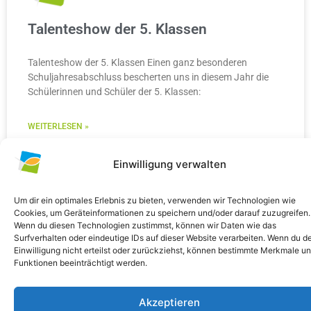
Talenteshow der 5. Klassen
Talenteshow der 5. Klassen Einen ganz besonderen
Schuljahresabschluss bescherten uns in diesem Jahr die
Schülerinnen und Schüler der 5. Klassen:
WEITERLESEN »
10. Juli 2026
Keine Kommentare
Einwilligung verwalten
Um dir ein optimales Erlebnis zu bieten, verwenden wir Technologien wie
Cookies, um Geräteinformationen zu speichern und/oder darauf zuzugreifen.
Wenn du diesen Technologien zustimmst, können wir Daten wie das
ALLGEMEIN
Surfverhalten oder eindeutige IDs auf dieser Website verarbeiten. Wenn du d
Einwilligung nicht erteilst oder zurückziehst, können bestimmte Merkmale u
Funktionen beeinträchtigt werden.
Akzeptieren