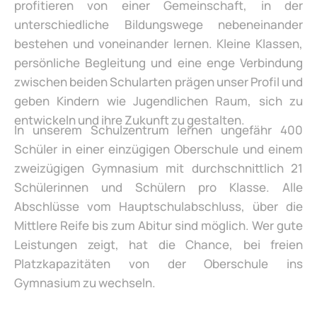
profitieren von einer Gemeinschaft, in der
unterschiedliche Bildungswege nebeneinander
bestehen und voneinander lernen. Kleine Klassen,
persönliche Begleitung und eine enge Verbindung
zwischen beiden Schularten prägen unser Profil und
geben Kindern wie Jugendlichen Raum, sich zu
entwickeln und ihre Zukunft zu gestalten.
In unserem Schulzentrum lernen ungefähr 400
Schüler in einer einzügigen Oberschule und einem
zweizügigen Gymnasium mit durchschnittlich 21
Schülerinnen und Schülern pro Klasse. Alle
Abschlüsse vom Hauptschulabschluss, über die
Mittlere Reife bis zum Abitur sind möglich. Wer gute
Leistungen zeigt, hat die Chance, bei freien
Platzkapazitäten von der Oberschule ins
Gymnasium zu wechseln.