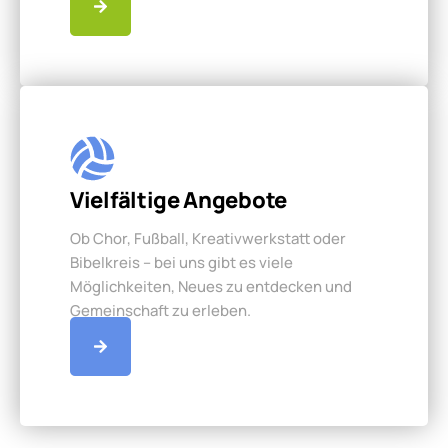
Vielfältige Angebote
Ob Chor, Fußball, Kreativwerkstatt oder
Bibelkreis – bei uns gibt es viele
Möglichkeiten, Neues zu entdecken und
Gemeinschaft zu erleben.