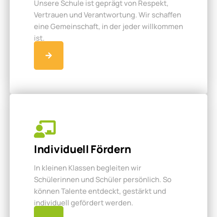
Unsere Schule ist geprägt von Respekt,
Vertrauen und Verantwortung. Wir schaffen
eine Gemeinschaft, in der jeder willkommen
ist.
Individuell Fördern
In kleinen Klassen begleiten wir
Schülerinnen und Schüler persönlich. So
können Talente entdeckt, gestärkt und
individuell gefördert werden.