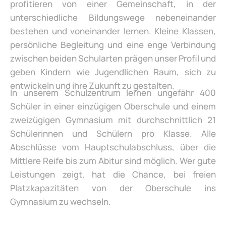
profitieren von einer Gemeinschaft, in der
unterschiedliche Bildungswege nebeneinander
bestehen und voneinander lernen. Kleine Klassen,
persönliche Begleitung und eine enge Verbindung
zwischen beiden Schularten prägen unser Profil und
geben Kindern wie Jugendlichen Raum, sich zu
entwickeln und ihre Zukunft zu gestalten.
In unserem Schulzentrum lernen ungefähr 400
Schüler in einer einzügigen Oberschule und einem
zweizügigen Gymnasium mit durchschnittlich 21
Schülerinnen und Schülern pro Klasse. Alle
Abschlüsse vom Hauptschulabschluss, über die
Mittlere Reife bis zum Abitur sind möglich. Wer gute
Leistungen zeigt, hat die Chance, bei freien
Platzkapazitäten von der Oberschule ins
Gymnasium zu wechseln.