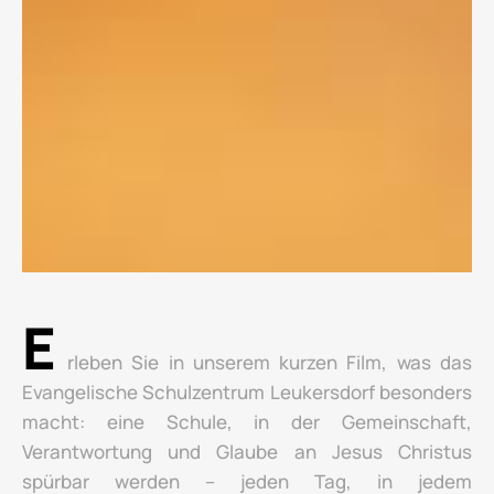
E
rleben Sie in unserem kurzen Film, was das
Evangelische Schulzentrum Leukersdorf besonders
macht: eine Schule, in der Gemeinschaft,
Verantwortung und Glaube an Jesus Christus
spürbar werden – jeden Tag, in jedem