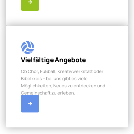
Vielfältige Angebote
Ob Chor, Fußball, Kreativwerkstatt oder
Bibelkreis – bei uns gibt es viele
Möglichkeiten, Neues zu entdecken und
Gemeinschaft zu erleben.