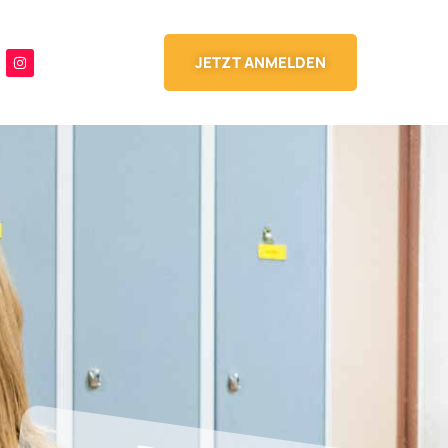
JETZT ANMELDEN