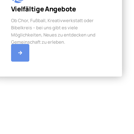
Vielfältige Angebote
Ob Chor, Fußball, Kreativwerkstatt oder
Bibelkreis – bei uns gibt es viele
Möglichkeiten, Neues zu entdecken und
Gemeinschaft zu erleben.