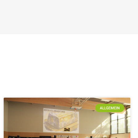
ALLGEMEIN