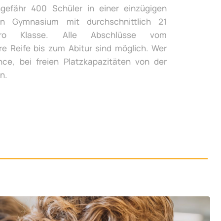
gefähr 400 Schüler in einer einzügigen
n Gymnasium mit durchschnittlich 21
ro Klasse. Alle Abschlüsse vom
re Reife bis zum Abitur sind möglich. Wer
ce, bei freien Platzkapazitäten von der
n.