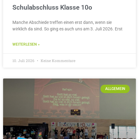
Schulabschluss Klasse 10o
Manche Abschiede treffen einen erst dann, wenn sie
wirklich da sind. So ging es auch uns am 3. Juli 2026. Erst
WEITERLESEN »
10. Juli 2026
Keine Kommentare
ALLGEMEIN