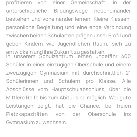
profitieren von einer Gemeinschaft, in der
unterschiedliche Bildungswege nebeneinander
bestehen und voneinander lernen. Kleine Klassen,
persönliche Begleitung und eine enge Verbindung
zwischen beiden Schularten prägen unser Profil und
geben Kindern wie Jugendlichen Raum, sich zu
entwickeln und ihre Zukunft zu gestalten.
In unserem Schulzentrum lernen ungefähr 400
Schüler in einer einzügigen Oberschule und einem
zweizügigen Gymnasium mit durchschnittlich 21
Schülerinnen und Schülern pro Klasse. Alle
Abschlüsse vom Hauptschulabschluss, über die
Mittlere Reife bis zum Abitur sind möglich. Wer gute
Leistungen zeigt, hat die Chance, bei freien
Platzkapazitäten von der Oberschule ins
Gymnasium zu wechseln.