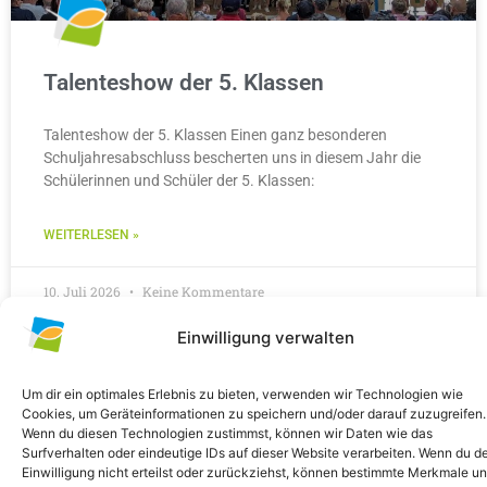
Talenteshow der 5. Klassen
Talenteshow der 5. Klassen Einen ganz besonderen
Schuljahresabschluss bescherten uns in diesem Jahr die
Schülerinnen und Schüler der 5. Klassen:
WEITERLESEN »
10. Juli 2026
Keine Kommentare
Einwilligung verwalten
ALLGEMEIN
Um dir ein optimales Erlebnis zu bieten, verwenden wir Technologien wie
Cookies, um Geräteinformationen zu speichern und/oder darauf zuzugreifen.
Wenn du diesen Technologien zustimmst, können wir Daten wie das
Surfverhalten oder eindeutige IDs auf dieser Website verarbeiten. Wenn du d
Einwilligung nicht erteilst oder zurückziehst, können bestimmte Merkmale u