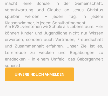
macht: eine Schule, in der Gemeinschaft,
Verantwortung und Glaube an Jesus Christus
spürbar werden – jeden Tag, in jedem
Klassenzimmer, in jedem Schulhofmoment.
Am EVSL verstehen wir Schule als Lebensraum. Hier
können Kinder und Jugendliche nicht nur Wissen
erwerben, sondern auch Vertrauen, Freundschaft
und Zusammenhalt erfahren. Unser Ziel ist es,
Lernfreude zu wecken und Begabungen zu
entdecken – in einem Umfeld, das Geborgenheit
schenkt.
UNVERBINDLICH ANMELDEN