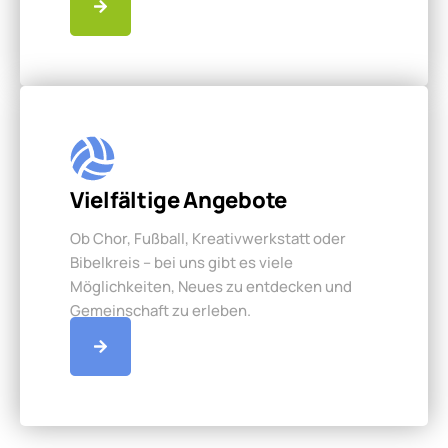
Vielfältige Angebote
Ob Chor, Fußball, Kreativwerkstatt oder
Bibelkreis – bei uns gibt es viele
Möglichkeiten, Neues zu entdecken und
Gemeinschaft zu erleben.