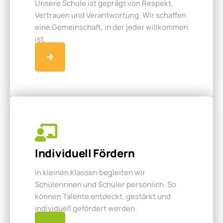
Unsere Schule ist geprägt von Respekt,
Vertrauen und Verantwortung. Wir schaffen
eine Gemeinschaft, in der jeder willkommen
ist.
Individuell Fördern
In kleinen Klassen begleiten wir
Schülerinnen und Schüler persönlich. So
können Talente entdeckt, gestärkt und
individuell gefördert werden.