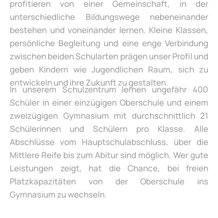
profitieren von einer Gemeinschaft, in der
unterschiedliche Bildungswege nebeneinander
bestehen und voneinander lernen. Kleine Klassen,
persönliche Begleitung und eine enge Verbindung
zwischen beiden Schularten prägen unser Profil und
geben Kindern wie Jugendlichen Raum, sich zu
entwickeln und ihre Zukunft zu gestalten.
In unserem Schulzentrum lernen ungefähr 400
Schüler in einer einzügigen Oberschule und einem
zweizügigen Gymnasium mit durchschnittlich 21
Schülerinnen und Schülern pro Klasse. Alle
Abschlüsse vom Hauptschulabschluss, über die
Mittlere Reife bis zum Abitur sind möglich. Wer gute
Leistungen zeigt, hat die Chance, bei freien
Platzkapazitäten von der Oberschule ins
Gymnasium zu wechseln.