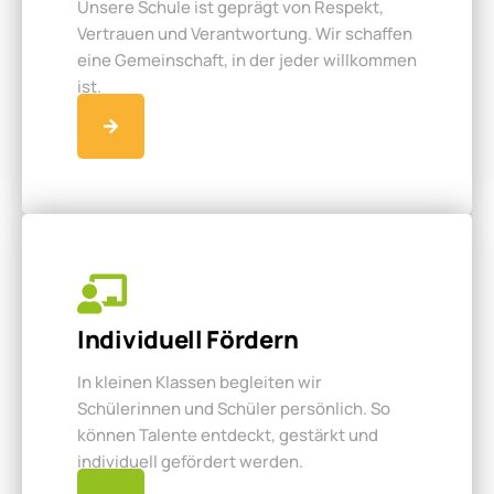
Unsere Schule ist geprägt von Respekt,
Vertrauen und Verantwortung. Wir schaffen
eine Gemeinschaft, in der jeder willkommen
ist.
Individuell Fördern
In kleinen Klassen begleiten wir
Schülerinnen und Schüler persönlich. So
können Talente entdeckt, gestärkt und
individuell gefördert werden.