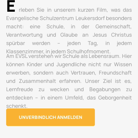
E
rleben Sie in unserem kurzen Film, was das
Evangelische Schulzentrum Leukersdorf besonders
macht: eine Schule, in der Gemeinschaft,
Verantwortung und Glaube an Jesus Christus
spürbar werden – jeden Tag, in jedem
Klassenzimmer, in jedem Schulhofmoment.
Am EVSL verstehen wir Schule als Lebensraum. Hier
können Kinder und Jugendliche nicht nur Wissen
erwerben, sondern auch Vertrauen, Freundschaft
und Zusammenhalt erfahren. Unser Ziel ist es,
Lernfreude zu wecken und Begabungen zu
entdecken – in einem Umfeld, das Geborgenheit
schenkt.
UNVERBINDLICH ANMELDEN