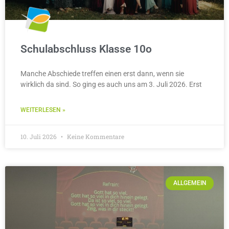
Schulabschluss Klasse 10o
Manche Abschiede treffen einen erst dann, wenn sie
wirklich da sind. So ging es auch uns am 3. Juli 2026. Erst
WEITERLESEN »
10. Juli 2026
Keine Kommentare
ALLGEMEIN