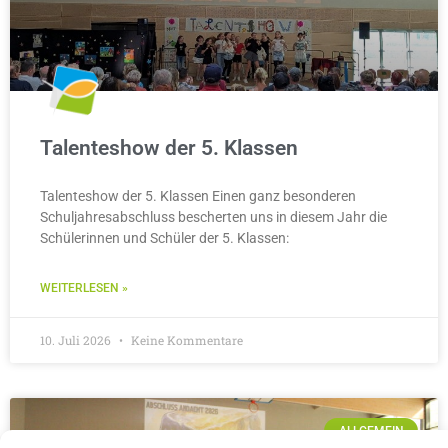
Talenteshow der 5. Klassen
Talenteshow der 5. Klassen Einen ganz besonderen
Schuljahresabschluss bescherten uns in diesem Jahr die
Schülerinnen und Schüler der 5. Klassen:
WEITERLESEN »
10. Juli 2026
Keine Kommentare
ALLGEMEIN