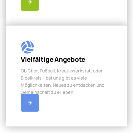
Vielfältige Angebote
Ob Chor, Fußball, Kreativwerkstatt oder
Bibelkreis – bei uns gibt es viele
Möglichkeiten, Neues zu entdecken und
Gemeinschaft zu erleben.