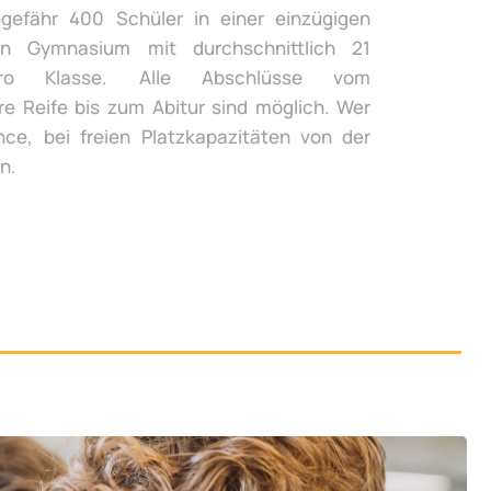
gefähr 400 Schüler in einer einzügigen
n Gymnasium mit durchschnittlich 21
ro Klasse. Alle Abschlüsse vom
re Reife bis zum Abitur sind möglich. Wer
ce, bei freien Platzkapazitäten von der
n.