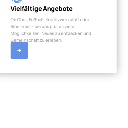
Vielfältige Angebote
Ob Chor, Fußball, Kreativwerkstatt oder
Bibelkreis – bei uns gibt es viele
Möglichkeiten, Neues zu entdecken und
Gemeinschaft zu erleben.