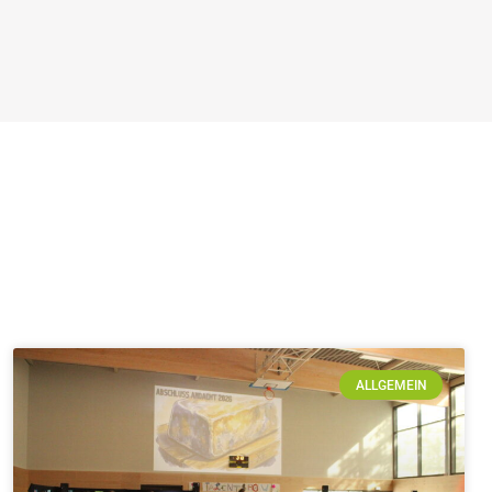
ALLGEMEIN