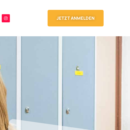
JETZT ANMELDEN