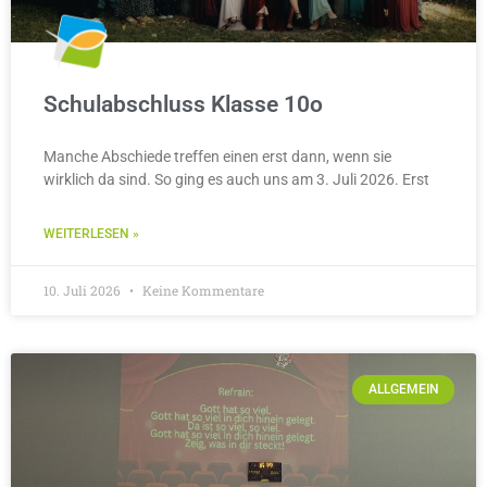
Schulabschluss Klasse 10o
Manche Abschiede treffen einen erst dann, wenn sie
wirklich da sind. So ging es auch uns am 3. Juli 2026. Erst
WEITERLESEN »
10. Juli 2026
Keine Kommentare
ALLGEMEIN