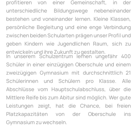
profitieren von einer Gemeinschaft, in der
unterschiedliche Bildungswege nebeneinander
bestehen und voneinander lernen. Kleine Klassen,
persönliche Begleitung und eine enge Verbindung
zwischen beiden Schularten prägen unser Profil und
geben Kindern wie Jugendlichen Raum, sich zu
entwickeln und ihre Zukunft zu gestalten.
In unserem Schulzentrum lernen ungefähr 400
Schüler in einer einzügigen Oberschule und einem
zweizügigen Gymnasium mit durchschnittlich 21
Schülerinnen und Schülern pro Klasse. Alle
Abschlüsse vom Hauptschulabschluss, über die
Mittlere Reife bis zum Abitur sind möglich. Wer gute
Leistungen zeigt, hat die Chance, bei freien
Platzkapazitäten von der Oberschule ins
Gymnasium zu wechseln.