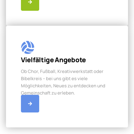
Vielfältige Angebote
Ob Chor, Fußball, Kreativwerkstatt oder
Bibelkreis – bei uns gibt es viele
Möglichkeiten, Neues zu entdecken und
Gemeinschaft zu erleben.