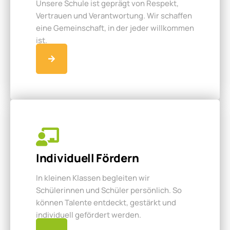
Unsere Schule ist geprägt von Respekt,
Vertrauen und Verantwortung. Wir schaffen
eine Gemeinschaft, in der jeder willkommen
ist.
Individuell Fördern
In kleinen Klassen begleiten wir
Schülerinnen und Schüler persönlich. So
können Talente entdeckt, gestärkt und
individuell gefördert werden.