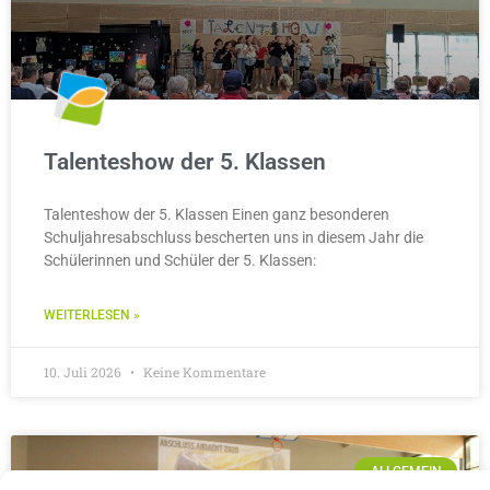
Talenteshow der 5. Klassen
Talenteshow der 5. Klassen Einen ganz besonderen
Schuljahresabschluss bescherten uns in diesem Jahr die
Schülerinnen und Schüler der 5. Klassen:
WEITERLESEN »
10. Juli 2026
Keine Kommentare
ALLGEMEIN