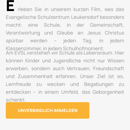
E
rleben Sie in unserem kurzen Film, was das
Evangelische Schulzentrum Leukersdorf besonders
macht: eine Schule, in der Gemeinschaft,
Verantwortung und Glaube an Jesus Christus
spürbar werden – jeden Tag, in jedem
Klassenzimmer, in jedem Schulhofmoment.
Am EVSL verstehen wir Schule als Lebensraum. Hier
können Kinder und Jugendliche nicht nur Wissen
erwerben, sondern auch Vertrauen, Freundschaft
und Zusammenhalt erfahren. Unser Ziel ist es,
Lernfreude zu wecken und Begabungen zu
entdecken – in einem Umfeld, das Geborgenheit
schenkt.
UNVERBINDLICH ANMELDEN