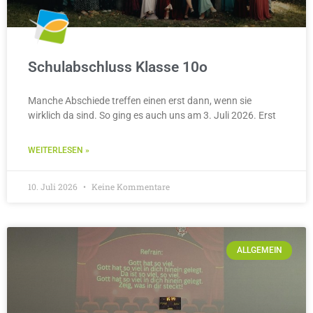
Schulabschluss Klasse 10o
Manche Abschiede treffen einen erst dann, wenn sie
wirklich da sind. So ging es auch uns am 3. Juli 2026. Erst
WEITERLESEN »
10. Juli 2026
Keine Kommentare
ALLGEMEIN