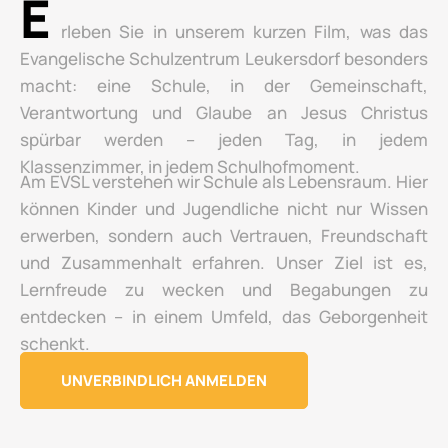
E
rleben Sie in unserem kurzen Film, was das
Evangelische Schulzentrum Leukersdorf besonders
macht: eine Schule, in der Gemeinschaft,
Verantwortung und Glaube an Jesus Christus
spürbar werden – jeden Tag, in jedem
Klassenzimmer, in jedem Schulhofmoment.
Am EVSL verstehen wir Schule als Lebensraum. Hier
können Kinder und Jugendliche nicht nur Wissen
erwerben, sondern auch Vertrauen, Freundschaft
und Zusammenhalt erfahren. Unser Ziel ist es,
Lernfreude zu wecken und Begabungen zu
entdecken – in einem Umfeld, das Geborgenheit
schenkt.
UNVERBINDLICH ANMELDEN