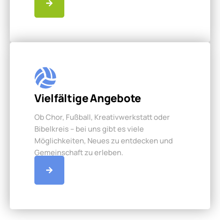
Vielfältige Angebote
Ob Chor, Fußball, Kreativwerkstatt oder
Bibelkreis – bei uns gibt es viele
Möglichkeiten, Neues zu entdecken und
Gemeinschaft zu erleben.