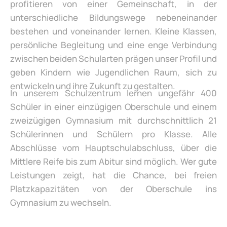
profitieren von einer Gemeinschaft, in der
unterschiedliche Bildungswege nebeneinander
bestehen und voneinander lernen. Kleine Klassen,
persönliche Begleitung und eine enge Verbindung
zwischen beiden Schularten prägen unser Profil und
geben Kindern wie Jugendlichen Raum, sich zu
entwickeln und ihre Zukunft zu gestalten.
In unserem Schulzentrum lernen ungefähr 400
Schüler in einer einzügigen Oberschule und einem
zweizügigen Gymnasium mit durchschnittlich 21
Schülerinnen und Schülern pro Klasse. Alle
Abschlüsse vom Hauptschulabschluss, über die
Mittlere Reife bis zum Abitur sind möglich. Wer gute
Leistungen zeigt, hat die Chance, bei freien
Platzkapazitäten von der Oberschule ins
Gymnasium zu wechseln.