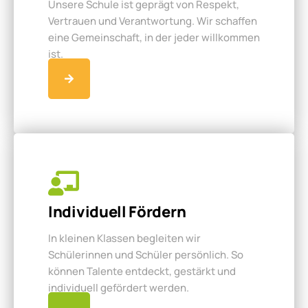
Unsere Schule ist geprägt von Respekt,
Vertrauen und Verantwortung. Wir schaffen
eine Gemeinschaft, in der jeder willkommen
ist.
Individuell Fördern
In kleinen Klassen begleiten wir
Schülerinnen und Schüler persönlich. So
können Talente entdeckt, gestärkt und
individuell gefördert werden.