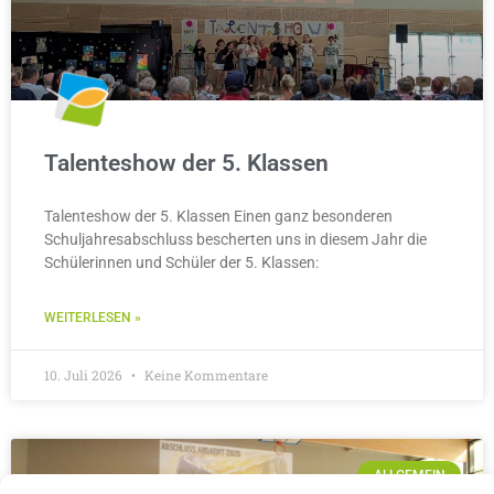
Talenteshow der 5. Klassen
Talenteshow der 5. Klassen Einen ganz besonderen
Schuljahresabschluss bescherten uns in diesem Jahr die
Schülerinnen und Schüler der 5. Klassen:
WEITERLESEN »
10. Juli 2026
Keine Kommentare
ALLGEMEIN