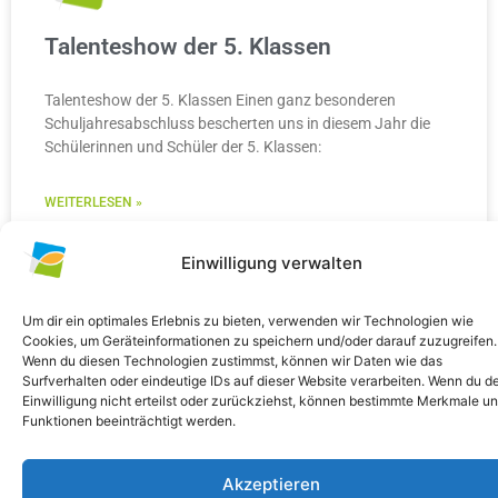
Talenteshow der 5. Klassen
Talenteshow der 5. Klassen Einen ganz besonderen
Schuljahresabschluss bescherten uns in diesem Jahr die
Schülerinnen und Schüler der 5. Klassen:
WEITERLESEN »
10. Juli 2026
Keine Kommentare
Einwilligung verwalten
Um dir ein optimales Erlebnis zu bieten, verwenden wir Technologien wie
Cookies, um Geräteinformationen zu speichern und/oder darauf zuzugreifen.
Wenn du diesen Technologien zustimmst, können wir Daten wie das
ALLGEMEIN
Surfverhalten oder eindeutige IDs auf dieser Website verarbeiten. Wenn du d
Einwilligung nicht erteilst oder zurückziehst, können bestimmte Merkmale u
Funktionen beeinträchtigt werden.
Akzeptieren