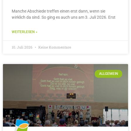
Manche Abschiede treffen einen erst dann, wenn sie
wirklich da sind. So ging es auch uns am 3. Juli 2026. Erst
WEITERLESEN »
10. Juli 2026
Keine Kommentare
ALLGEMEIN