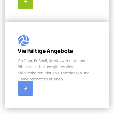
Vielfältige Angebote
Ob Chor, Fußball, Kreativwerkstatt oder
Bibelkreis – bei uns gibt es viele
Möglichkeiten, Neues zu entdecken und
Gemeinschaft zu erleben.