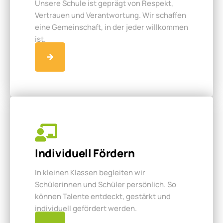
Unsere Schule ist geprägt von Respekt,
Vertrauen und Verantwortung. Wir schaffen
eine Gemeinschaft, in der jeder willkommen
ist.
Individuell Fördern
In kleinen Klassen begleiten wir
Schülerinnen und Schüler persönlich. So
können Talente entdeckt, gestärkt und
individuell gefördert werden.