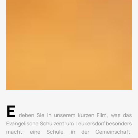
E
rleben Sie in unserem kurzen Film, was das
Evangelische Schulzentrum Leukersdorf besonders
macht: eine Schule, in der Gemeinschaft,