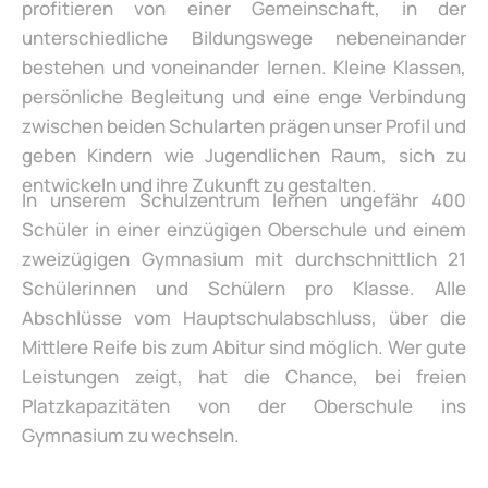
profitieren von einer Gemeinschaft, in der
unterschiedliche Bildungswege nebeneinander
bestehen und voneinander lernen. Kleine Klassen,
persönliche Begleitung und eine enge Verbindung
zwischen beiden Schularten prägen unser Profil und
geben Kindern wie Jugendlichen Raum, sich zu
entwickeln und ihre Zukunft zu gestalten.
In unserem Schulzentrum lernen ungefähr 400
Schüler in einer einzügigen Oberschule und einem
zweizügigen Gymnasium mit durchschnittlich 21
Schülerinnen und Schülern pro Klasse. Alle
Abschlüsse vom Hauptschulabschluss, über die
Mittlere Reife bis zum Abitur sind möglich. Wer gute
Leistungen zeigt, hat die Chance, bei freien
Platzkapazitäten von der Oberschule ins
Gymnasium zu wechseln.