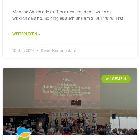
Manche Abschiede treffen einen erst dann, wenn sie
wirklich da sind. So ging es auch uns am 3. Juli 2026. Erst
WEITERLESEN »
10. Juli 2026
Keine Kommentare
ALLGEMEIN