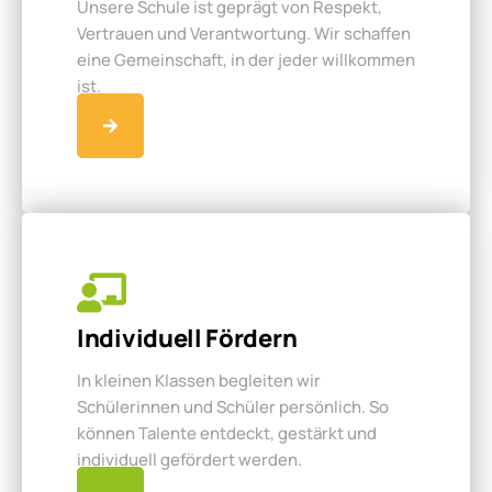
Unsere Schule ist geprägt von Respekt,
Vertrauen und Verantwortung. Wir schaffen
eine Gemeinschaft, in der jeder willkommen
ist.
Individuell Fördern
In kleinen Klassen begleiten wir
Schülerinnen und Schüler persönlich. So
können Talente entdeckt, gestärkt und
individuell gefördert werden.