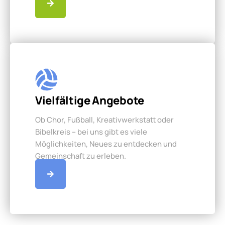
Vielfältige Angebote
Ob Chor, Fußball, Kreativwerkstatt oder
Bibelkreis – bei uns gibt es viele
Möglichkeiten, Neues zu entdecken und
Gemeinschaft zu erleben.