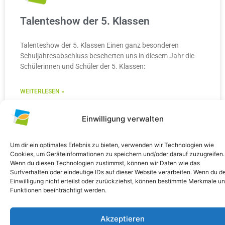
Talenteshow der 5. Klassen
Talenteshow der 5. Klassen Einen ganz besonderen
Schuljahresabschluss bescherten uns in diesem Jahr die
Schülerinnen und Schüler der 5. Klassen:
WEITERLESEN »
10. Juli 2026
Keine Kommentare
Einwilligung verwalten
Um dir ein optimales Erlebnis zu bieten, verwenden wir Technologien wie
Cookies, um Geräteinformationen zu speichern und/oder darauf zuzugreifen.
Wenn du diesen Technologien zustimmst, können wir Daten wie das
ALLGEMEIN
Surfverhalten oder eindeutige IDs auf dieser Website verarbeiten. Wenn du d
Einwilligung nicht erteilst oder zurückziehst, können bestimmte Merkmale u
Funktionen beeinträchtigt werden.
Akzeptieren