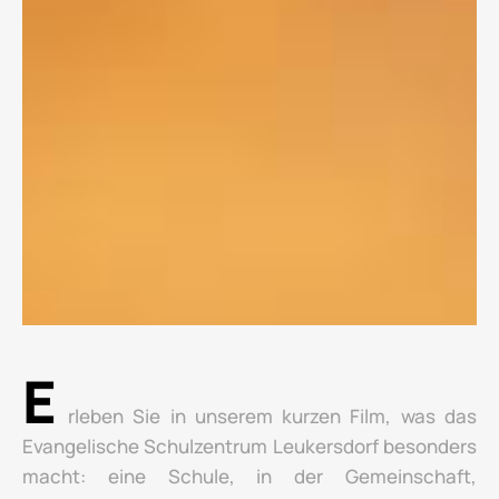
E
rleben Sie in unserem kurzen Film, was das
Evangelische Schulzentrum Leukersdorf besonders
macht: eine Schule, in der Gemeinschaft,