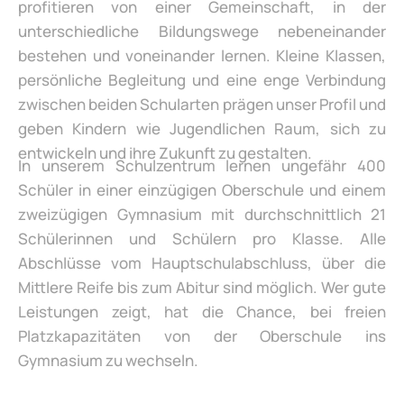
profitieren von einer Gemeinschaft, in der
unterschiedliche Bildungswege nebeneinander
bestehen und voneinander lernen. Kleine Klassen,
persönliche Begleitung und eine enge Verbindung
zwischen beiden Schularten prägen unser Profil und
geben Kindern wie Jugendlichen Raum, sich zu
entwickeln und ihre Zukunft zu gestalten.
In unserem Schulzentrum lernen ungefähr 400
Schüler in einer einzügigen Oberschule und einem
zweizügigen Gymnasium mit durchschnittlich 21
Schülerinnen und Schülern pro Klasse. Alle
Abschlüsse vom Hauptschulabschluss, über die
Mittlere Reife bis zum Abitur sind möglich. Wer gute
Leistungen zeigt, hat die Chance, bei freien
Platzkapazitäten von der Oberschule ins
Gymnasium zu wechseln.