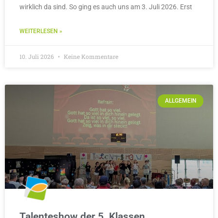
wirklich da sind. So ging es auch uns am 3. Juli 2026. Erst
WEITERLESEN »
10. Juli 2026
Keine Kommentare
ALLGEMEIN
Talenteshow der 5. Klassen