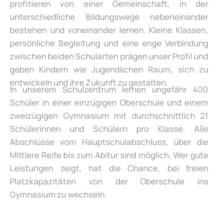
profitieren von einer Gemeinschaft, in der
unterschiedliche Bildungswege nebeneinander
bestehen und voneinander lernen. Kleine Klassen,
persönliche Begleitung und eine enge Verbindung
zwischen beiden Schularten prägen unser Profil und
geben Kindern wie Jugendlichen Raum, sich zu
entwickeln und ihre Zukunft zu gestalten.
In unserem Schulzentrum lernen ungefähr 400
Schüler in einer einzügigen Oberschule und einem
zweizügigen Gymnasium mit durchschnittlich 21
Schülerinnen und Schülern pro Klasse. Alle
Abschlüsse vom Hauptschulabschluss, über die
Mittlere Reife bis zum Abitur sind möglich. Wer gute
Leistungen zeigt, hat die Chance, bei freien
Platzkapazitäten von der Oberschule ins
Gymnasium zu wechseln.