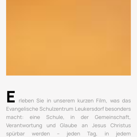
E
rleben Sie in unserem kurzen Film, was das
Evangelische Schulzentrum Leukersdorf besonders
macht: eine Schule, in der Gemeinschaft,
Verantwortung und Glaube an Jesus Christus
spürbar werden – jeden Tag, in jedem