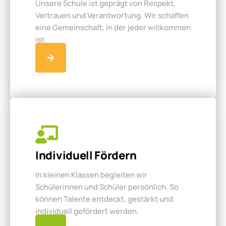
Unsere Schule ist geprägt von Respekt,
Vertrauen und Verantwortung. Wir schaffen
eine Gemeinschaft, in der jeder willkommen
ist.
Individuell Fördern
In kleinen Klassen begleiten wir
Schülerinnen und Schüler persönlich. So
können Talente entdeckt, gestärkt und
individuell gefördert werden.