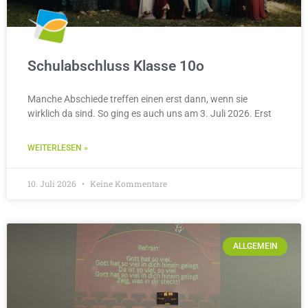
Schulabschluss Klasse 10o
Manche Abschiede treffen einen erst dann, wenn sie
wirklich da sind. So ging es auch uns am 3. Juli 2026. Erst
WEITERLESEN »
10. Juli 2026
Keine Kommentare
ALLGEMEIN