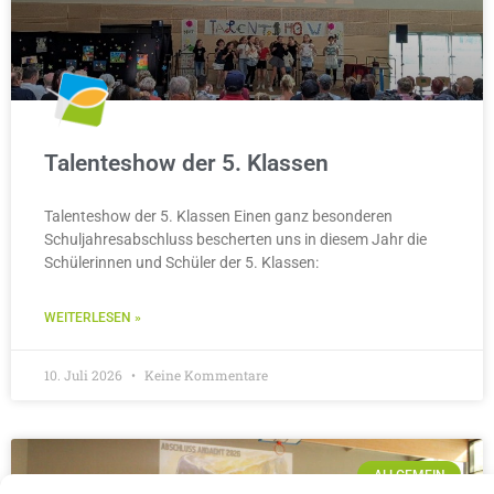
Talenteshow der 5. Klassen
Talenteshow der 5. Klassen Einen ganz besonderen
Schuljahresabschluss bescherten uns in diesem Jahr die
Schülerinnen und Schüler der 5. Klassen:
WEITERLESEN »
10. Juli 2026
Keine Kommentare
ALLGEMEIN