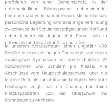
profitieren von einer Gemeinschaft, in der
unterschiedliche Bildungswege nebeneinander
bestehen und voneinander lernen. Kleine Klassen,
persönliche Begleitung und eine enge Verbindung
zwischen beiden Schularten prägen unser Profil und
geben Kindern wie Jugendlichen Raum, sich zu
entwickeln und ihre Zukunft zu gestalten.
In unserem Schulzentrum lernen ungefähr 400
Schüler in einer einzügigen Oberschule und einem
zweizügigen Gymnasium mit durchschnittlich 21
Schülerinnen und Schülern pro Klasse. Alle
Abschlüsse vom Hauptschulabschluss, über die
Mittlere Reife bis zum Abitur sind möglich. Wer gute
Leistungen zeigt, hat die Chance, bei freien
Platzkapazitäten von der Oberschule ins
Gymnasium zu wechseln.