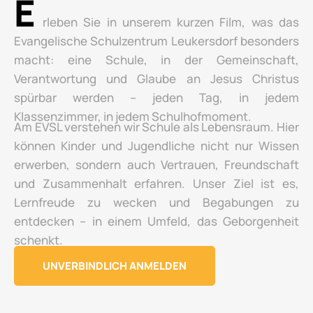
E
rleben Sie in unserem kurzen Film, was das
Evangelische Schulzentrum Leukersdorf besonders
macht: eine Schule, in der Gemeinschaft,
Verantwortung und Glaube an Jesus Christus
spürbar werden – jeden Tag, in jedem
Klassenzimmer, in jedem Schulhofmoment.
Am EVSL verstehen wir Schule als Lebensraum. Hier
können Kinder und Jugendliche nicht nur Wissen
erwerben, sondern auch Vertrauen, Freundschaft
und Zusammenhalt erfahren. Unser Ziel ist es,
Lernfreude zu wecken und Begabungen zu
entdecken – in einem Umfeld, das Geborgenheit
schenkt.
UNVERBINDLICH ANMELDEN