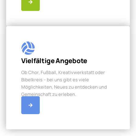
Vielfältige Angebote
Ob Chor, Fußball, Kreativwerkstatt oder
Bibelkreis – bei uns gibt es viele
Möglichkeiten, Neues zu entdecken und
Gemeinschaft zu erleben.