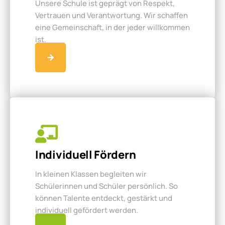
Unsere Schule ist geprägt von Respekt,
Vertrauen und Verantwortung. Wir schaffen
eine Gemeinschaft, in der jeder willkommen
ist.
Individuell Fördern
In kleinen Klassen begleiten wir
Schülerinnen und Schüler persönlich. So
können Talente entdeckt, gestärkt und
individuell gefördert werden.