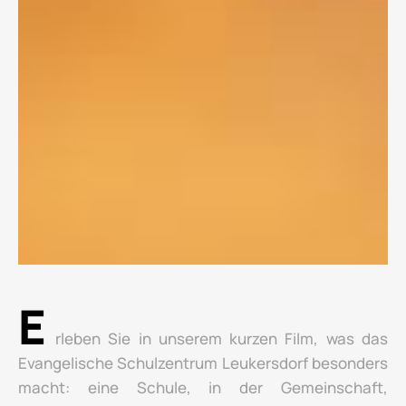
E
rleben Sie in unserem kurzen Film, was das
Evangelische Schulzentrum Leukersdorf besonders
macht: eine Schule, in der Gemeinschaft,