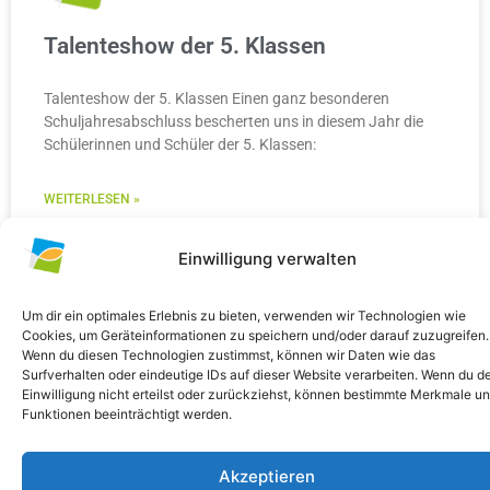
Talenteshow der 5. Klassen
Talenteshow der 5. Klassen Einen ganz besonderen
Schuljahresabschluss bescherten uns in diesem Jahr die
Schülerinnen und Schüler der 5. Klassen:
WEITERLESEN »
10. Juli 2026
Keine Kommentare
Einwilligung verwalten
Um dir ein optimales Erlebnis zu bieten, verwenden wir Technologien wie
Cookies, um Geräteinformationen zu speichern und/oder darauf zuzugreifen.
Wenn du diesen Technologien zustimmst, können wir Daten wie das
ALLGEMEIN
Surfverhalten oder eindeutige IDs auf dieser Website verarbeiten. Wenn du d
Einwilligung nicht erteilst oder zurückziehst, können bestimmte Merkmale u
Funktionen beeinträchtigt werden.
Akzeptieren