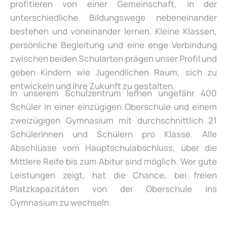
profitieren von einer Gemeinschaft, in der
unterschiedliche Bildungswege nebeneinander
bestehen und voneinander lernen. Kleine Klassen,
persönliche Begleitung und eine enge Verbindung
zwischen beiden Schularten prägen unser Profil und
geben Kindern wie Jugendlichen Raum, sich zu
entwickeln und ihre Zukunft zu gestalten.
In unserem Schulzentrum lernen ungefähr 400
Schüler in einer einzügigen Oberschule und einem
zweizügigen Gymnasium mit durchschnittlich 21
Schülerinnen und Schülern pro Klasse. Alle
Abschlüsse vom Hauptschulabschluss, über die
Mittlere Reife bis zum Abitur sind möglich. Wer gute
Leistungen zeigt, hat die Chance, bei freien
Platzkapazitäten von der Oberschule ins
Gymnasium zu wechseln.