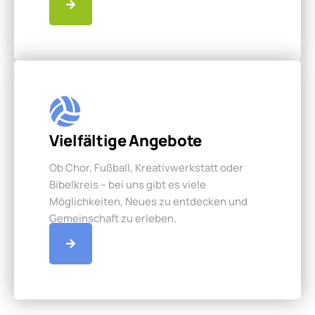
Vielfältige Angebote
Ob Chor, Fußball, Kreativwerkstatt oder
Bibelkreis – bei uns gibt es viele
Möglichkeiten, Neues zu entdecken und
Gemeinschaft zu erleben.