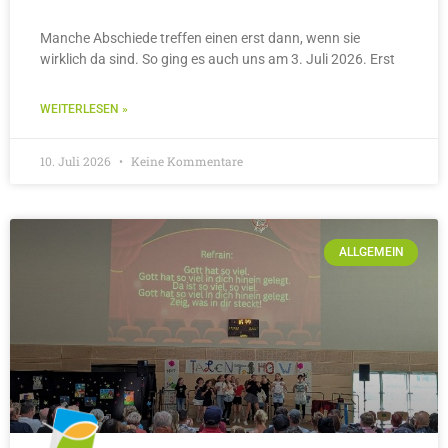
Manche Abschiede treffen einen erst dann, wenn sie
wirklich da sind. So ging es auch uns am 3. Juli 2026. Erst
WEITERLESEN »
10. Juli 2026
Keine Kommentare
ALLGEMEIN