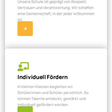
Unsere Schule ist geprägt von Respekt,
Vertrauen und Verantwortung. Wir schaffen
eine Gemeinschaft, in der jeder willkommen
ist.
Individuell Fördern
In kleinen Klassen begleiten wir
Schülerinnen und Schüler persönlich. So
können Talente entdeckt, gestärkt und
individuell gefördert werden.