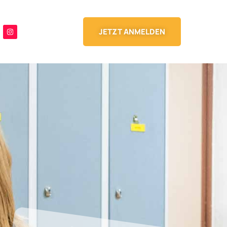
JETZT ANMELDEN