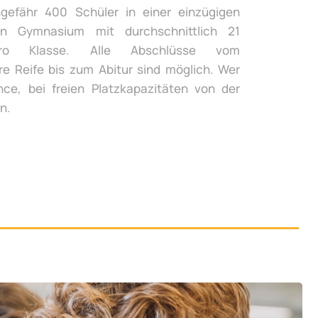
gefähr 400 Schüler in einer einzügigen
n Gymnasium mit durchschnittlich 21
ro Klasse. Alle Abschlüsse vom
re Reife bis zum Abitur sind möglich. Wer
ce, bei freien Platzkapazitäten von der
n.