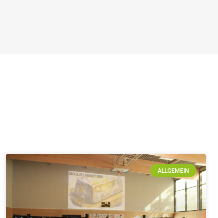
ALLGEMEIN