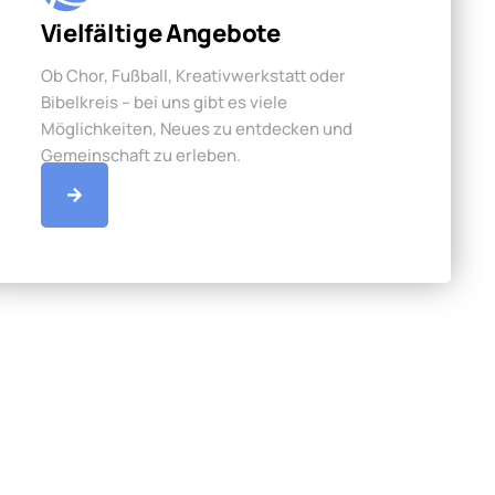
Vielfältige Angebote
Ob Chor, Fußball, Kreativwerkstatt oder
Bibelkreis – bei uns gibt es viele
Möglichkeiten, Neues zu entdecken und
Gemeinschaft zu erleben.