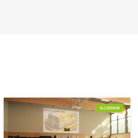
ALLGEMEIN