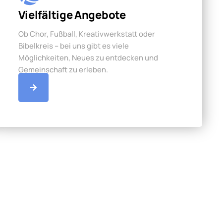
Vielfältige Angebote
Ob Chor, Fußball, Kreativwerkstatt oder
Bibelkreis – bei uns gibt es viele
Möglichkeiten, Neues zu entdecken und
Gemeinschaft zu erleben.