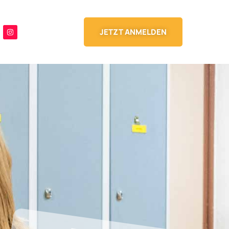
JETZT ANMELDEN