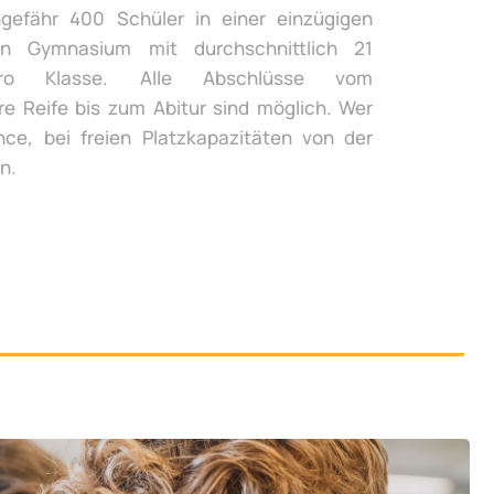
gefähr 400 Schüler in einer einzügigen
n Gymnasium mit durchschnittlich 21
ro Klasse. Alle Abschlüsse vom
re Reife bis zum Abitur sind möglich. Wer
ce, bei freien Platzkapazitäten von der
n.