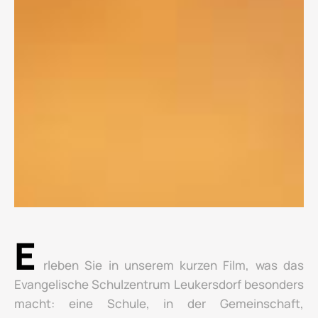
E
rleben Sie in unserem kurzen Film, was das
Evangelische Schulzentrum Leukersdorf besonders
macht: eine Schule, in der Gemeinschaft,