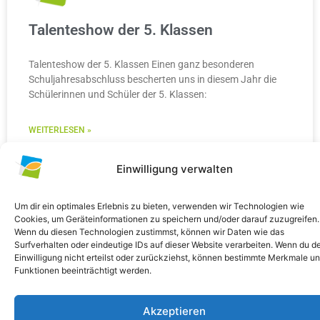
Talenteshow der 5. Klassen
Talenteshow der 5. Klassen Einen ganz besonderen
Schuljahresabschluss bescherten uns in diesem Jahr die
Schülerinnen und Schüler der 5. Klassen:
WEITERLESEN »
10. Juli 2026
Keine Kommentare
Einwilligung verwalten
Um dir ein optimales Erlebnis zu bieten, verwenden wir Technologien wie
Cookies, um Geräteinformationen zu speichern und/oder darauf zuzugreifen.
Wenn du diesen Technologien zustimmst, können wir Daten wie das
ALLGEMEIN
Surfverhalten oder eindeutige IDs auf dieser Website verarbeiten. Wenn du d
Einwilligung nicht erteilst oder zurückziehst, können bestimmte Merkmale u
Funktionen beeinträchtigt werden.
Akzeptieren