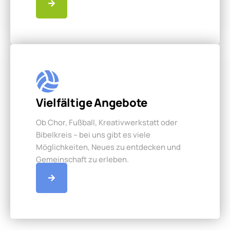
Vielfältige Angebote
Ob Chor, Fußball, Kreativwerkstatt oder
Bibelkreis – bei uns gibt es viele
Möglichkeiten, Neues zu entdecken und
Gemeinschaft zu erleben.