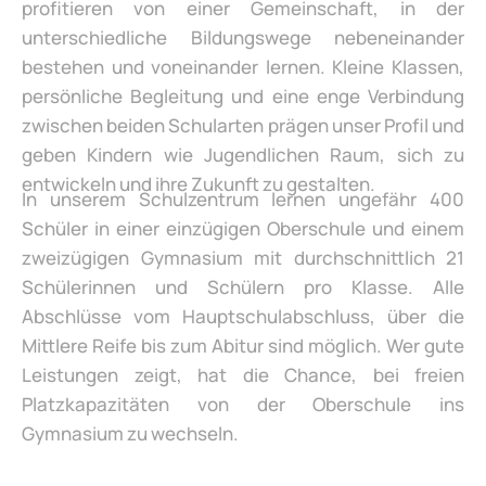
profitieren von einer Gemeinschaft, in der
unterschiedliche Bildungswege nebeneinander
bestehen und voneinander lernen. Kleine Klassen,
persönliche Begleitung und eine enge Verbindung
zwischen beiden Schularten prägen unser Profil und
geben Kindern wie Jugendlichen Raum, sich zu
entwickeln und ihre Zukunft zu gestalten.
In unserem Schulzentrum lernen ungefähr 400
Schüler in einer einzügigen Oberschule und einem
zweizügigen Gymnasium mit durchschnittlich 21
Schülerinnen und Schülern pro Klasse. Alle
Abschlüsse vom Hauptschulabschluss, über die
Mittlere Reife bis zum Abitur sind möglich. Wer gute
Leistungen zeigt, hat die Chance, bei freien
Platzkapazitäten von der Oberschule ins
Gymnasium zu wechseln.