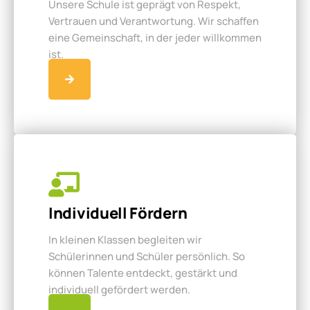
Unsere Schule ist geprägt von Respekt,
Vertrauen und Verantwortung. Wir schaffen
eine Gemeinschaft, in der jeder willkommen
ist.
Individuell Fördern
In kleinen Klassen begleiten wir
Schülerinnen und Schüler persönlich. So
können Talente entdeckt, gestärkt und
individuell gefördert werden.