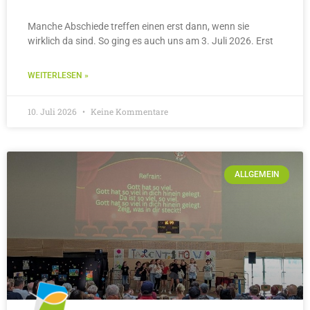
Manche Abschiede treffen einen erst dann, wenn sie
wirklich da sind. So ging es auch uns am 3. Juli 2026. Erst
WEITERLESEN »
10. Juli 2026
Keine Kommentare
ALLGEMEIN