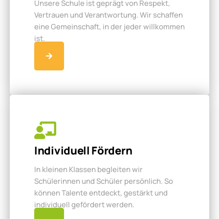
Unsere Schule ist geprägt von Respekt,
Vertrauen und Verantwortung. Wir schaffen
eine Gemeinschaft, in der jeder willkommen
ist.
Individuell Fördern
In kleinen Klassen begleiten wir
Schülerinnen und Schüler persönlich. So
können Talente entdeckt, gestärkt und
individuell gefördert werden.