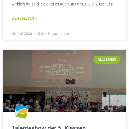
wirklich da sind. So ging es auch uns am 3. Juli 2026. Erst
WEITERLESEN »
10. Juli 2026
Keine Kommentare
ALLGEMEIN
Talenteshow der 5. Klassen