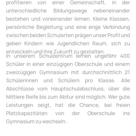
profitieren von einer Gemeinschaft, in der
unterschiedliche Bildungswege nebeneinander
bestehen und voneinander lernen. Kleine Klassen,
persönliche Begleitung und eine enge Verbindung
zwischen beiden Schularten prägen unser Profil und
geben Kindern wie Jugendlichen Raum, sich zu
entwickeln und ihre Zukunft zu gestalten.
In unserem Schulzentrum lernen ungefähr 400
Schüler in einer einzügigen Oberschule und einem
zweizügigen Gymnasium mit durchschnittlich 21
Schülerinnen und Schülern pro Klasse. Alle
Abschlüsse vom Hauptschulabschluss, über die
Mittlere Reife bis zum Abitur sind möglich. Wer gute
Leistungen zeigt, hat die Chance, bei freien
Platzkapazitäten von der Oberschule ins
Gymnasium zu wechseln.