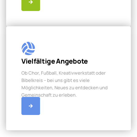
Vielfältige Angebote
Ob Chor, Fußball, Kreativwerkstatt oder
Bibelkreis – bei uns gibt es viele
Möglichkeiten, Neues zu entdecken und
Gemeinschaft zu erleben.