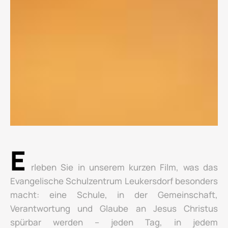
E
rleben Sie in unserem kurzen Film, was das
Evangelische Schulzentrum Leukersdorf besonders
macht: eine Schule, in der Gemeinschaft,
Verantwortung und Glaube an Jesus Christus
spürbar werden – jeden Tag, in jedem