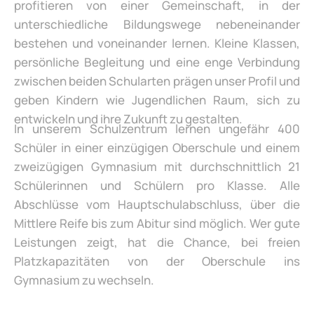
profitieren von einer Gemeinschaft, in der
unterschiedliche Bildungswege nebeneinander
bestehen und voneinander lernen. Kleine Klassen,
persönliche Begleitung und eine enge Verbindung
zwischen beiden Schularten prägen unser Profil und
geben Kindern wie Jugendlichen Raum, sich zu
entwickeln und ihre Zukunft zu gestalten.
In unserem Schulzentrum lernen ungefähr 400
Schüler in einer einzügigen Oberschule und einem
zweizügigen Gymnasium mit durchschnittlich 21
Schülerinnen und Schülern pro Klasse. Alle
Abschlüsse vom Hauptschulabschluss, über die
Mittlere Reife bis zum Abitur sind möglich. Wer gute
Leistungen zeigt, hat die Chance, bei freien
Platzkapazitäten von der Oberschule ins
Gymnasium zu wechseln.