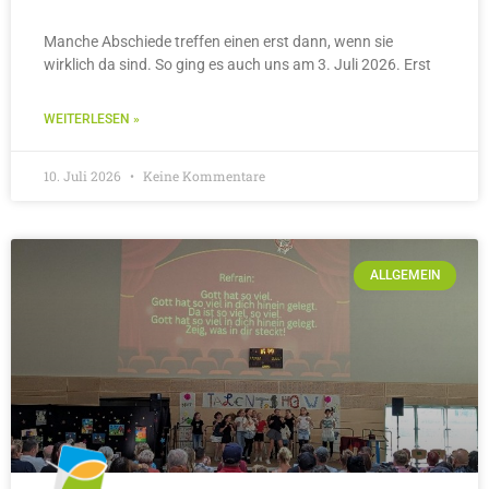
Manche Abschiede treffen einen erst dann, wenn sie
wirklich da sind. So ging es auch uns am 3. Juli 2026. Erst
WEITERLESEN »
10. Juli 2026
Keine Kommentare
ALLGEMEIN