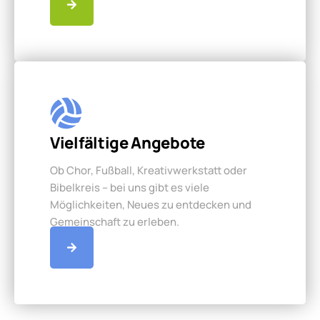
Vielfältige Angebote
Ob Chor, Fußball, Kreativwerkstatt oder
Bibelkreis – bei uns gibt es viele
Möglichkeiten, Neues zu entdecken und
Gemeinschaft zu erleben.