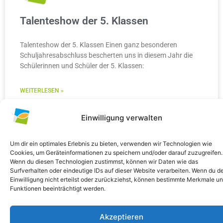
Talenteshow der 5. Klassen
Talenteshow der 5. Klassen Einen ganz besonderen
Schuljahresabschluss bescherten uns in diesem Jahr die
Schülerinnen und Schüler der 5. Klassen:
WEITERLESEN »
10. Juli 2026
Keine Kommentare
Einwilligung verwalten
Um dir ein optimales Erlebnis zu bieten, verwenden wir Technologien wie
Cookies, um Geräteinformationen zu speichern und/oder darauf zuzugreifen.
Wenn du diesen Technologien zustimmst, können wir Daten wie das
ALLGEMEIN
Surfverhalten oder eindeutige IDs auf dieser Website verarbeiten. Wenn du d
Einwilligung nicht erteilst oder zurückziehst, können bestimmte Merkmale u
Funktionen beeinträchtigt werden.
Akzeptieren