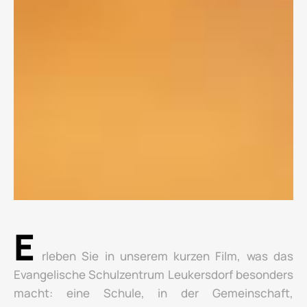
E
rleben Sie in unserem kurzen Film, was das
Evangelische Schulzentrum Leukersdorf besonders
macht: eine Schule, in der Gemeinschaft,