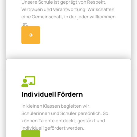
Unsere Schule ist geprägt von Respekt,
Vertrauen und Verantwortung. Wir schaffen
eine Gemeinschaft, in der jeder willkommen
ist.
Individuell Fördern
In kleinen Klassen begleiten wir
Schülerinnen und Schüler persönlich. So
können Talente entdeckt, gestärkt und
individuell gefördert werden.