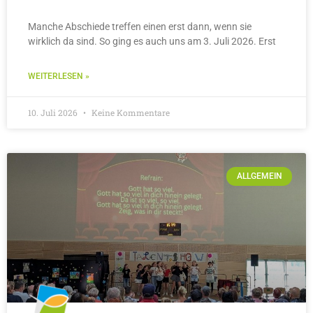
Manche Abschiede treffen einen erst dann, wenn sie
wirklich da sind. So ging es auch uns am 3. Juli 2026. Erst
WEITERLESEN »
10. Juli 2026
Keine Kommentare
ALLGEMEIN