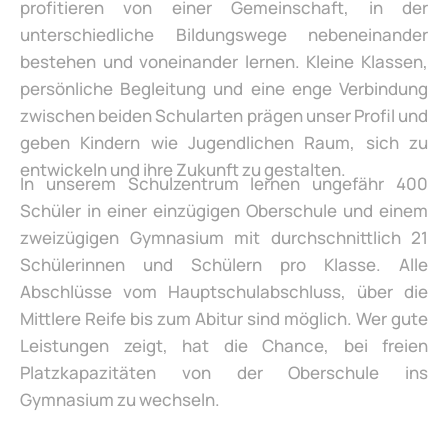
profitieren von einer Gemeinschaft, in der
unterschiedliche Bildungswege nebeneinander
bestehen und voneinander lernen. Kleine Klassen,
persönliche Begleitung und eine enge Verbindung
zwischen beiden Schularten prägen unser Profil und
geben Kindern wie Jugendlichen Raum, sich zu
entwickeln und ihre Zukunft zu gestalten.
In unserem Schulzentrum lernen ungefähr 400
Schüler in einer einzügigen Oberschule und einem
zweizügigen Gymnasium mit durchschnittlich 21
Schülerinnen und Schülern pro Klasse. Alle
Abschlüsse vom Hauptschulabschluss, über die
Mittlere Reife bis zum Abitur sind möglich. Wer gute
Leistungen zeigt, hat die Chance, bei freien
Platzkapazitäten von der Oberschule ins
Gymnasium zu wechseln.