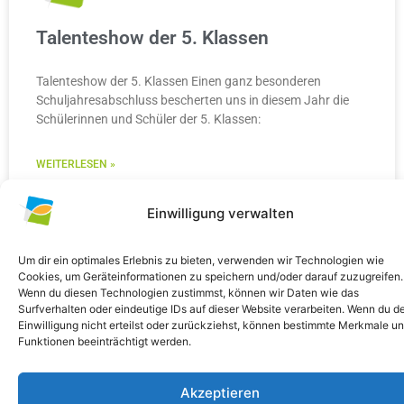
Talenteshow der 5. Klassen
Talenteshow der 5. Klassen Einen ganz besonderen
Schuljahresabschluss bescherten uns in diesem Jahr die
Schülerinnen und Schüler der 5. Klassen:
WEITERLESEN »
10. Juli 2026
Keine Kommentare
Einwilligung verwalten
Um dir ein optimales Erlebnis zu bieten, verwenden wir Technologien wie
Cookies, um Geräteinformationen zu speichern und/oder darauf zuzugreifen.
Wenn du diesen Technologien zustimmst, können wir Daten wie das
ALLGEMEIN
Surfverhalten oder eindeutige IDs auf dieser Website verarbeiten. Wenn du d
Einwilligung nicht erteilst oder zurückziehst, können bestimmte Merkmale u
Funktionen beeinträchtigt werden.
Akzeptieren