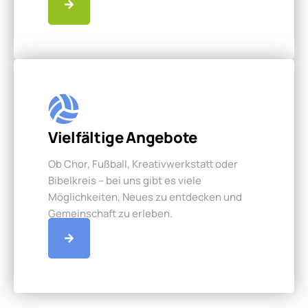
Vielfältige Angebote
Ob Chor, Fußball, Kreativwerkstatt oder
Bibelkreis – bei uns gibt es viele
Möglichkeiten, Neues zu entdecken und
Gemeinschaft zu erleben.