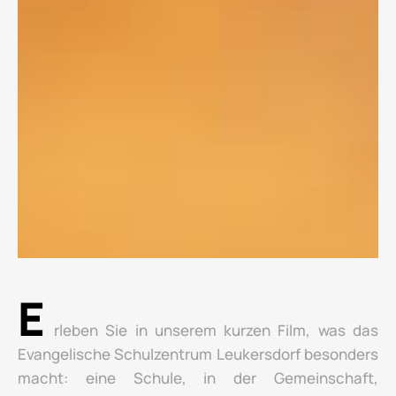
E
rleben Sie in unserem kurzen Film, was das
Evangelische Schulzentrum Leukersdorf besonders
macht: eine Schule, in der Gemeinschaft,