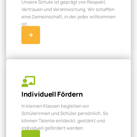
Unsere Schule ist geprägt von Respekt,
Vertrauen und Verantwortung. Wir schaffen
eine Gemeinschaft, in der jeder willkommen
ist.
Individuell Fördern
In kleinen Klassen begleiten wir
Schülerinnen und Schüler persönlich. So
können Talente entdeckt, gestärkt und
individuell gefördert werden.