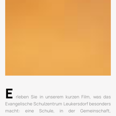
E
rleben Sie in unserem kurzen Film, was das
Evangelische Schulzentrum Leukersdorf besonders
macht: eine Schule, in der Gemeinschaft,