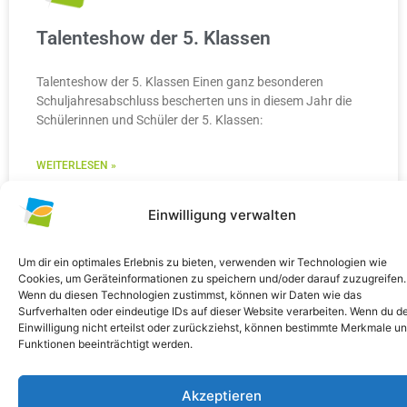
Talenteshow der 5. Klassen
Talenteshow der 5. Klassen Einen ganz besonderen
Schuljahresabschluss bescherten uns in diesem Jahr die
Schülerinnen und Schüler der 5. Klassen:
WEITERLESEN »
10. Juli 2026
Keine Kommentare
Einwilligung verwalten
Um dir ein optimales Erlebnis zu bieten, verwenden wir Technologien wie
Cookies, um Geräteinformationen zu speichern und/oder darauf zuzugreifen.
Wenn du diesen Technologien zustimmst, können wir Daten wie das
ALLGEMEIN
Surfverhalten oder eindeutige IDs auf dieser Website verarbeiten. Wenn du d
Einwilligung nicht erteilst oder zurückziehst, können bestimmte Merkmale u
Funktionen beeinträchtigt werden.
Akzeptieren