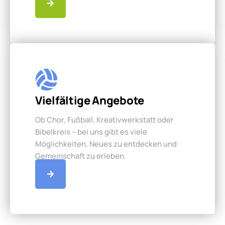
Vielfältige Angebote
Ob Chor, Fußball, Kreativwerkstatt oder
Bibelkreis – bei uns gibt es viele
Möglichkeiten, Neues zu entdecken und
Gemeinschaft zu erleben.