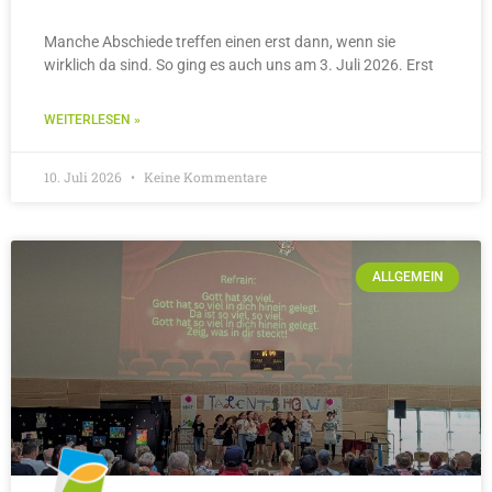
Manche Abschiede treffen einen erst dann, wenn sie
wirklich da sind. So ging es auch uns am 3. Juli 2026. Erst
WEITERLESEN »
10. Juli 2026
Keine Kommentare
ALLGEMEIN