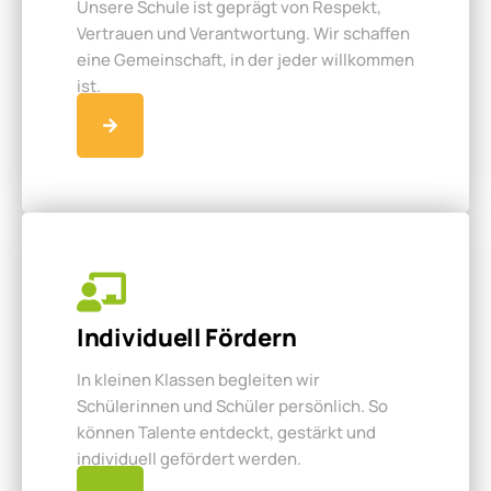
Unsere Schule ist geprägt von Respekt,
Vertrauen und Verantwortung. Wir schaffen
eine Gemeinschaft, in der jeder willkommen
ist.
Individuell Fördern
In kleinen Klassen begleiten wir
Schülerinnen und Schüler persönlich. So
können Talente entdeckt, gestärkt und
individuell gefördert werden.