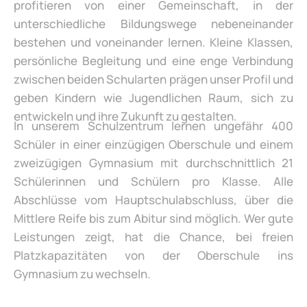
profitieren von einer Gemeinschaft, in der
unterschiedliche Bildungswege nebeneinander
bestehen und voneinander lernen. Kleine Klassen,
persönliche Begleitung und eine enge Verbindung
zwischen beiden Schularten prägen unser Profil und
geben Kindern wie Jugendlichen Raum, sich zu
entwickeln und ihre Zukunft zu gestalten.
In unserem Schulzentrum lernen ungefähr 400
Schüler in einer einzügigen Oberschule und einem
zweizügigen Gymnasium mit durchschnittlich 21
Schülerinnen und Schülern pro Klasse. Alle
Abschlüsse vom Hauptschulabschluss, über die
Mittlere Reife bis zum Abitur sind möglich. Wer gute
Leistungen zeigt, hat die Chance, bei freien
Platzkapazitäten von der Oberschule ins
Gymnasium zu wechseln.