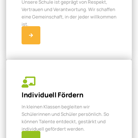
Unsere Schule ist geprägt von Respekt,
Vertrauen und Verantwortung. Wir schaffen
eine Gemeinschaft, in der jeder willkommen
ist.
Individuell Fördern
In kleinen Klassen begleiten wir
Schülerinnen und Schüler persönlich. So
können Talente entdeckt, gestärkt und
individuell gefördert werden.