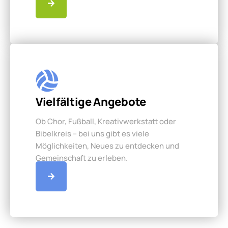
Vielfältige Angebote
Ob Chor, Fußball, Kreativwerkstatt oder
Bibelkreis – bei uns gibt es viele
Möglichkeiten, Neues zu entdecken und
Gemeinschaft zu erleben.