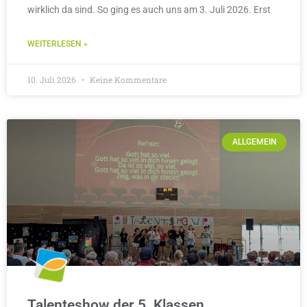
wirklich da sind. So ging es auch uns am 3. Juli 2026. Erst
WEITERLESEN »
10. Juli 2026
Keine Kommentare
ALLGEMEIN
Talenteshow der 5. Klassen