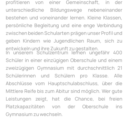
profitieren von einer Gemeinschaft, in der
unterschiedliche Bildungswege nebeneinander
bestehen und voneinander lernen. Kleine Klassen,
persönliche Begleitung und eine enge Verbindung
zwischen beiden Schularten prägen unser Profil und
geben Kindern wie Jugendlichen Raum, sich zu
entwickeln und ihre Zukunft zu gestalten.
In unserem Schulzentrum lernen ungefähr 400
Schüler in einer einzügigen Oberschule und einem
zweizügigen Gymnasium mit durchschnittlich 21
Schülerinnen und Schülern pro Klasse. Alle
Abschlüsse vom Hauptschulabschluss, über die
Mittlere Reife bis zum Abitur sind möglich. Wer gute
Leistungen zeigt, hat die Chance, bei freien
Platzkapazitäten von der Oberschule ins
Gymnasium zu wechseln.