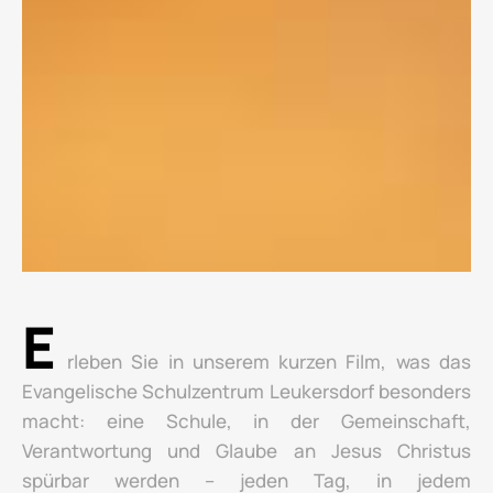
E
rleben Sie in unserem kurzen Film, was das
Evangelische Schulzentrum Leukersdorf besonders
macht: eine Schule, in der Gemeinschaft,
Verantwortung und Glaube an Jesus Christus
spürbar werden – jeden Tag, in jedem