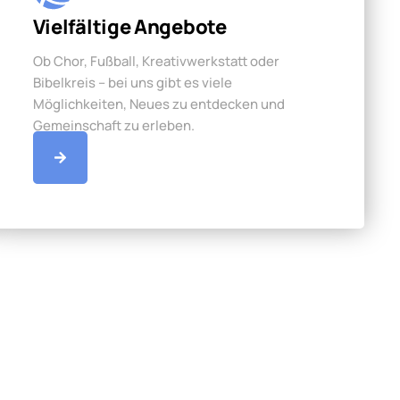
Vielfältige Angebote
Ob Chor, Fußball, Kreativwerkstatt oder
Bibelkreis – bei uns gibt es viele
Möglichkeiten, Neues zu entdecken und
Gemeinschaft zu erleben.