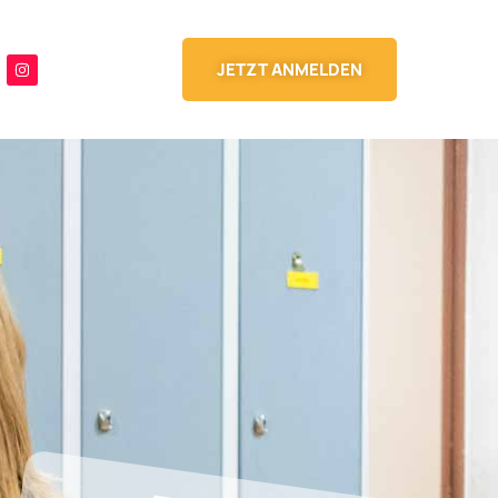
JETZT ANMELDEN