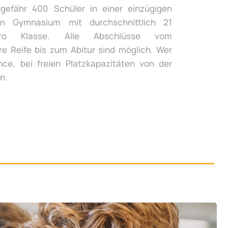
gefähr 400 Schüler in einer einzügigen
n Gymnasium mit durchschnittlich 21
ro Klasse. Alle Abschlüsse vom
re Reife bis zum Abitur sind möglich. Wer
ce, bei freien Platzkapazitäten von der
n.