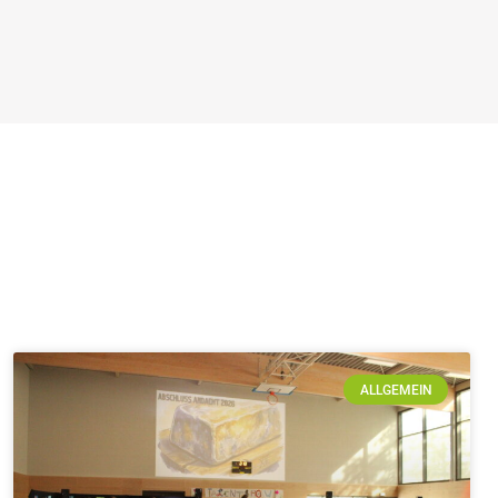
ALLGEMEIN