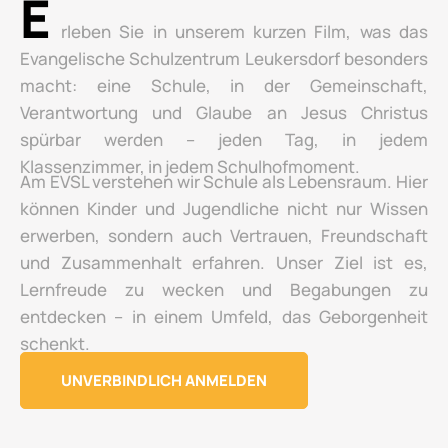
E
rleben Sie in unserem kurzen Film, was das
Evangelische Schulzentrum Leukersdorf besonders
macht: eine Schule, in der Gemeinschaft,
Verantwortung und Glaube an Jesus Christus
spürbar werden – jeden Tag, in jedem
Klassenzimmer, in jedem Schulhofmoment.
Am EVSL verstehen wir Schule als Lebensraum. Hier
können Kinder und Jugendliche nicht nur Wissen
erwerben, sondern auch Vertrauen, Freundschaft
und Zusammenhalt erfahren. Unser Ziel ist es,
Lernfreude zu wecken und Begabungen zu
entdecken – in einem Umfeld, das Geborgenheit
schenkt.
UNVERBINDLICH ANMELDEN