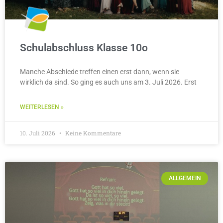
Schulabschluss Klasse 10o
Manche Abschiede treffen einen erst dann, wenn sie
wirklich da sind. So ging es auch uns am 3. Juli 2026. Erst
WEITERLESEN »
10. Juli 2026
Keine Kommentare
ALLGEMEIN