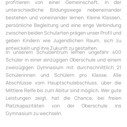
profitieren von einer Gemeinschaft, in der
unterschiedliche Bildungswege nebeneinander
bestehen und voneinander lernen. Kleine Klassen,
persönliche Begleitung und eine enge Verbindung
zwischen beiden Schularten prägen unser Profil und
geben Kindern wie Jugendlichen Raum, sich zu
entwickeln und ihre Zukunft zu gestalten.
In unserem Schulzentrum lernen ungefähr 400
Schüler in einer einzügigen Oberschule und einem
zweizügigen Gymnasium mit durchschnittlich 21
Schülerinnen und Schülern pro Klasse. Alle
Abschlüsse vom Hauptschulabschluss, über die
Mittlere Reife bis zum Abitur sind möglich. Wer gute
Leistungen zeigt, hat die Chance, bei freien
Platzkapazitäten von der Oberschule ins
Gymnasium zu wechseln.