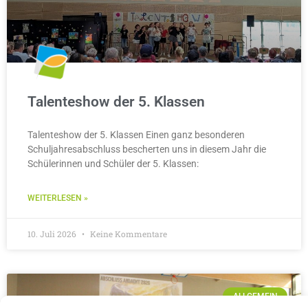
Talenteshow der 5. Klassen
Talenteshow der 5. Klassen Einen ganz besonderen
Schuljahresabschluss bescherten uns in diesem Jahr die
Schülerinnen und Schüler der 5. Klassen:
WEITERLESEN »
10. Juli 2026
Keine Kommentare
ALLGEMEIN