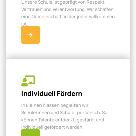
Unsere Schule ist geprägt von Respekt,
Vertrauen und Verantwortung. Wir schaffen
eine Gemeinschaft, in der jeder willkommen
ist.
Individuell Fördern
In kleinen Klassen begleiten wir
Schülerinnen und Schüler persönlich. So
können Talente entdeckt, gestärkt und
individuell gefördert werden.