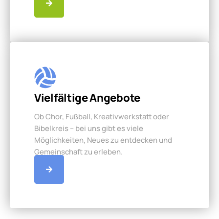
Vielfältige Angebote
Ob Chor, Fußball, Kreativwerkstatt oder
Bibelkreis – bei uns gibt es viele
Möglichkeiten, Neues zu entdecken und
Gemeinschaft zu erleben.