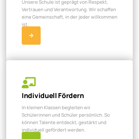
Unsere Schule ist geprägt von Respekt,
Vertrauen und Verantwortung. Wir schaffen
eine Gemeinschaft, in der jeder willkommen
ist.
Individuell Fördern
In kleinen Klassen begleiten wir
Schülerinnen und Schüler persönlich. So
können Talente entdeckt, gestärkt und
individuell gefördert werden.