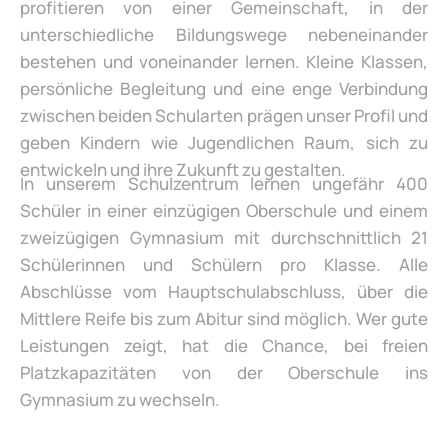
profitieren von einer Gemeinschaft, in der
unterschiedliche Bildungswege nebeneinander
bestehen und voneinander lernen. Kleine Klassen,
persönliche Begleitung und eine enge Verbindung
zwischen beiden Schularten prägen unser Profil und
geben Kindern wie Jugendlichen Raum, sich zu
entwickeln und ihre Zukunft zu gestalten.
In unserem Schulzentrum lernen ungefähr 400
Schüler in einer einzügigen Oberschule und einem
zweizügigen Gymnasium mit durchschnittlich 21
Schülerinnen und Schülern pro Klasse. Alle
Abschlüsse vom Hauptschulabschluss, über die
Mittlere Reife bis zum Abitur sind möglich. Wer gute
Leistungen zeigt, hat die Chance, bei freien
Platzkapazitäten von der Oberschule ins
Gymnasium zu wechseln.