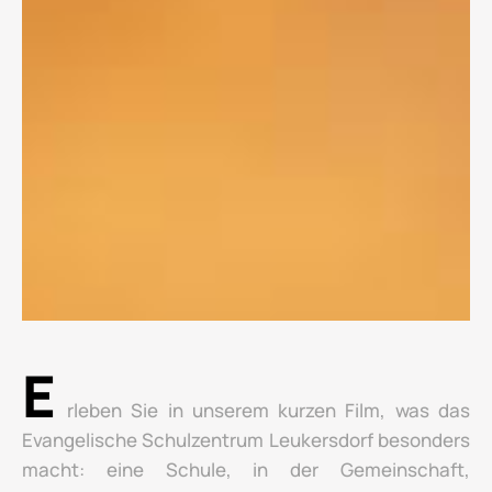
E
rleben Sie in unserem kurzen Film, was das
Evangelische Schulzentrum Leukersdorf besonders
macht: eine Schule, in der Gemeinschaft,