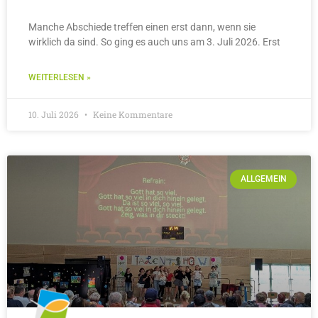
Manche Abschiede treffen einen erst dann, wenn sie
wirklich da sind. So ging es auch uns am 3. Juli 2026. Erst
WEITERLESEN »
10. Juli 2026
Keine Kommentare
ALLGEMEIN