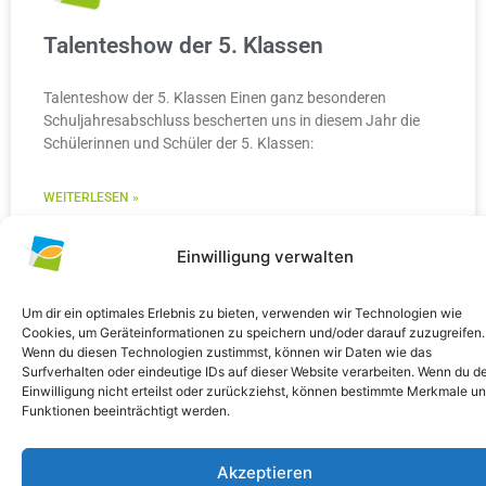
Talenteshow der 5. Klassen
Talenteshow der 5. Klassen Einen ganz besonderen
Schuljahresabschluss bescherten uns in diesem Jahr die
Schülerinnen und Schüler der 5. Klassen:
WEITERLESEN »
10. Juli 2026
Keine Kommentare
Einwilligung verwalten
Um dir ein optimales Erlebnis zu bieten, verwenden wir Technologien wie
Cookies, um Geräteinformationen zu speichern und/oder darauf zuzugreifen.
Wenn du diesen Technologien zustimmst, können wir Daten wie das
ALLGEMEIN
Surfverhalten oder eindeutige IDs auf dieser Website verarbeiten. Wenn du d
Einwilligung nicht erteilst oder zurückziehst, können bestimmte Merkmale u
Funktionen beeinträchtigt werden.
Akzeptieren