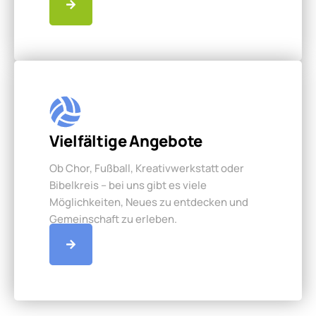
Vielfältige Angebote
Ob Chor, Fußball, Kreativwerkstatt oder
Bibelkreis – bei uns gibt es viele
Möglichkeiten, Neues zu entdecken und
Gemeinschaft zu erleben.