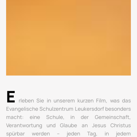
E
rleben Sie in unserem kurzen Film, was das
Evangelische Schulzentrum Leukersdorf besonders
macht: eine Schule, in der Gemeinschaft,
Verantwortung und Glaube an Jesus Christus
spürbar werden – jeden Tag, in jedem