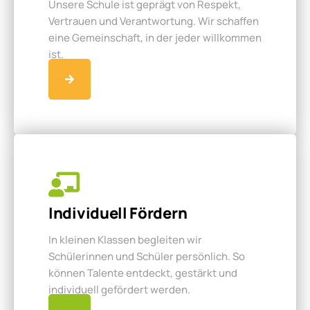
Unsere Schule ist geprägt von Respekt,
Vertrauen und Verantwortung. Wir schaffen
eine Gemeinschaft, in der jeder willkommen
ist.
Individuell Fördern
In kleinen Klassen begleiten wir
Schülerinnen und Schüler persönlich. So
können Talente entdeckt, gestärkt und
individuell gefördert werden.