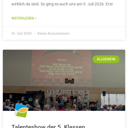
wirklich da sind. So ging es auch uns am 3. Juli 2026. Erst
WEITERLESEN »
10. Juli 2026
Keine Kommentare
ALLGEMEIN
Talenteshow der 5. Klassen