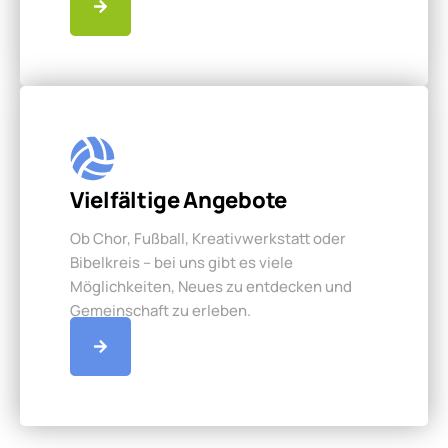
Vielfältige Angebote
Ob Chor, Fußball, Kreativwerkstatt oder
Bibelkreis – bei uns gibt es viele
Möglichkeiten, Neues zu entdecken und
Gemeinschaft zu erleben.