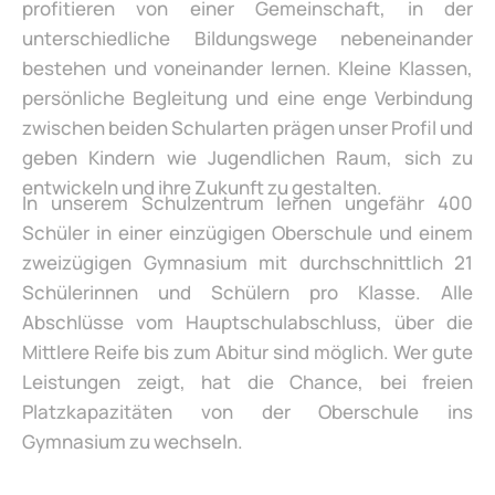
profitieren von einer Gemeinschaft, in der
unterschiedliche Bildungswege nebeneinander
bestehen und voneinander lernen. Kleine Klassen,
persönliche Begleitung und eine enge Verbindung
zwischen beiden Schularten prägen unser Profil und
geben Kindern wie Jugendlichen Raum, sich zu
entwickeln und ihre Zukunft zu gestalten.
In unserem Schulzentrum lernen ungefähr 400
Schüler in einer einzügigen Oberschule und einem
zweizügigen Gymnasium mit durchschnittlich 21
Schülerinnen und Schülern pro Klasse. Alle
Abschlüsse vom Hauptschulabschluss, über die
Mittlere Reife bis zum Abitur sind möglich. Wer gute
Leistungen zeigt, hat die Chance, bei freien
Platzkapazitäten von der Oberschule ins
Gymnasium zu wechseln.