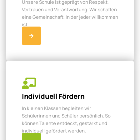
Unsere Schule ist geprägt von Respekt,
Vertrauen und Verantwortung. Wir schaffen
eine Gemeinschaft, in der jeder willkommen
ist.
Individuell Fördern
In kleinen Klassen begleiten wir
Schülerinnen und Schüler persönlich. So
können Talente entdeckt, gestärkt und
individuell gefördert werden.