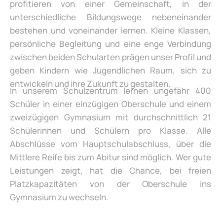
profitieren von einer Gemeinschaft, in der
unterschiedliche Bildungswege nebeneinander
bestehen und voneinander lernen. Kleine Klassen,
persönliche Begleitung und eine enge Verbindung
zwischen beiden Schularten prägen unser Profil und
geben Kindern wie Jugendlichen Raum, sich zu
entwickeln und ihre Zukunft zu gestalten.
In unserem Schulzentrum lernen ungefähr 400
Schüler in einer einzügigen Oberschule und einem
zweizügigen Gymnasium mit durchschnittlich 21
Schülerinnen und Schülern pro Klasse. Alle
Abschlüsse vom Hauptschulabschluss, über die
Mittlere Reife bis zum Abitur sind möglich. Wer gute
Leistungen zeigt, hat die Chance, bei freien
Platzkapazitäten von der Oberschule ins
Gymnasium zu wechseln.