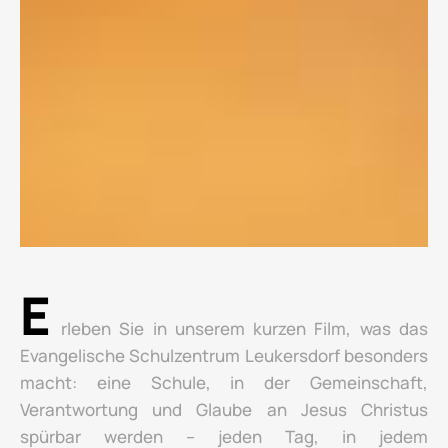
E
rleben Sie in unserem kurzen Film, was das
Evangelische Schulzentrum Leukersdorf besonders
macht: eine Schule, in der Gemeinschaft,
Verantwortung und Glaube an Jesus Christus
spürbar werden – jeden Tag, in jedem