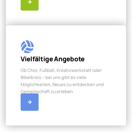
Vielfältige Angebote
Ob Chor, Fußball, Kreativwerkstatt oder
Bibelkreis – bei uns gibt es viele
Möglichkeiten, Neues zu entdecken und
Gemeinschaft zu erleben.