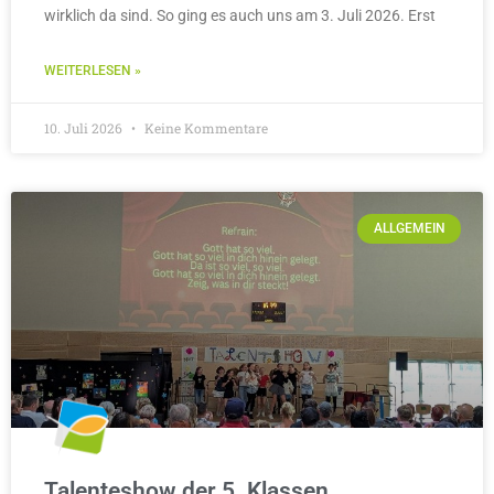
wirklich da sind. So ging es auch uns am 3. Juli 2026. Erst
WEITERLESEN »
10. Juli 2026
Keine Kommentare
ALLGEMEIN
Talenteshow der 5. Klassen