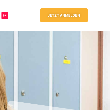
JETZT ANMELDEN