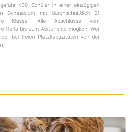
gefähr 400 Schüler in einer einzügigen
n Gymnasium mit durchschnittlich 21
ro Klasse. Alle Abschlüsse vom
re Reife bis zum Abitur sind möglich. Wer
ce, bei freien Platzkapazitäten von der
n.