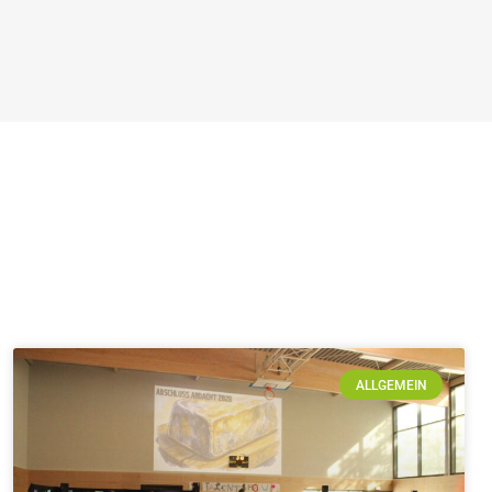
ALLGEMEIN