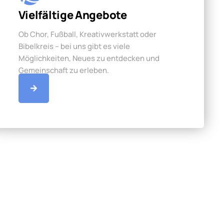
Vielfältige Angebote
Ob Chor, Fußball, Kreativwerkstatt oder
Bibelkreis – bei uns gibt es viele
Möglichkeiten, Neues zu entdecken und
Gemeinschaft zu erleben.