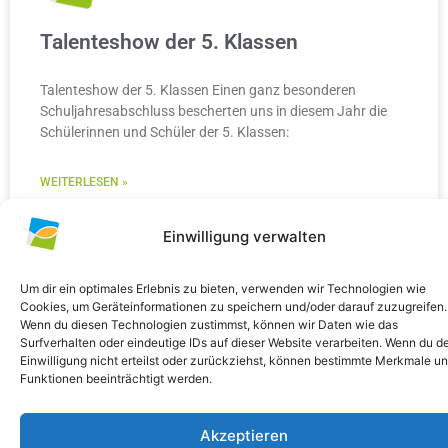
Talenteshow der 5. Klassen
Talenteshow der 5. Klassen Einen ganz besonderen
Schuljahresabschluss bescherten uns in diesem Jahr die
Schülerinnen und Schüler der 5. Klassen:
WEITERLESEN »
10. Juli 2026
Keine Kommentare
Einwilligung verwalten
Um dir ein optimales Erlebnis zu bieten, verwenden wir Technologien wie
Cookies, um Geräteinformationen zu speichern und/oder darauf zuzugreifen.
Wenn du diesen Technologien zustimmst, können wir Daten wie das
ALLGEMEIN
Surfverhalten oder eindeutige IDs auf dieser Website verarbeiten. Wenn du d
Einwilligung nicht erteilst oder zurückziehst, können bestimmte Merkmale u
Funktionen beeinträchtigt werden.
Akzeptieren