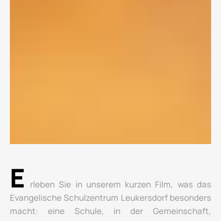
E
rleben Sie in unserem kurzen Film, was das
Evangelische Schulzentrum Leukersdorf besonders
macht: eine Schule, in der Gemeinschaft,