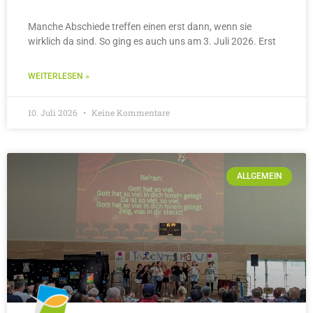
Manche Abschiede treffen einen erst dann, wenn sie
wirklich da sind. So ging es auch uns am 3. Juli 2026. Erst
WEITERLESEN »
10. Juli 2026
Keine Kommentare
ALLGEMEIN