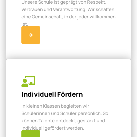
Unsere Schule ist geprägt von Respekt,
Vertrauen und Verantwortung. Wir schaffen
eine Gemeinschaft, in der jeder willkommen
ist.
Individuell Fördern
In kleinen Klassen begleiten wir
Schülerinnen und Schüler persönlich. So
können Talente entdeckt, gestärkt und
individuell gefördert werden.