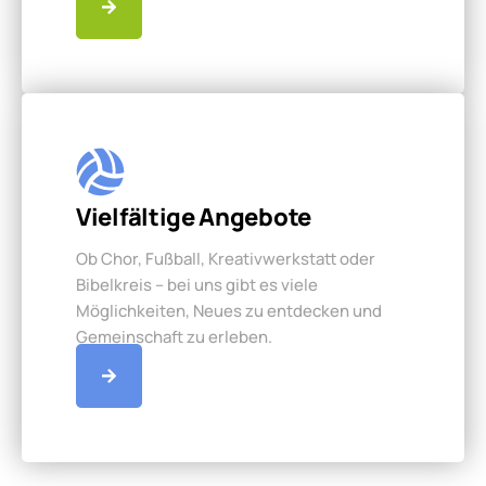
Vielfältige Angebote
Ob Chor, Fußball, Kreativwerkstatt oder
Bibelkreis – bei uns gibt es viele
Möglichkeiten, Neues zu entdecken und
Gemeinschaft zu erleben.