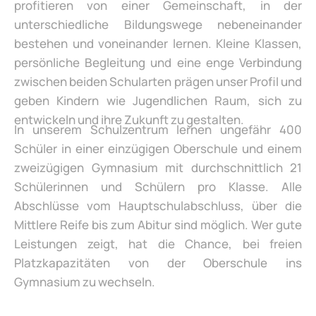
profitieren von einer Gemeinschaft, in der
unterschiedliche Bildungswege nebeneinander
bestehen und voneinander lernen. Kleine Klassen,
persönliche Begleitung und eine enge Verbindung
zwischen beiden Schularten prägen unser Profil und
geben Kindern wie Jugendlichen Raum, sich zu
entwickeln und ihre Zukunft zu gestalten.
In unserem Schulzentrum lernen ungefähr 400
Schüler in einer einzügigen Oberschule und einem
zweizügigen Gymnasium mit durchschnittlich 21
Schülerinnen und Schülern pro Klasse. Alle
Abschlüsse vom Hauptschulabschluss, über die
Mittlere Reife bis zum Abitur sind möglich. Wer gute
Leistungen zeigt, hat die Chance, bei freien
Platzkapazitäten von der Oberschule ins
Gymnasium zu wechseln.