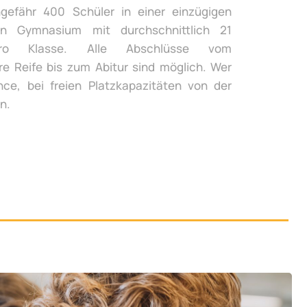
gefähr 400 Schüler in einer einzügigen
n Gymnasium mit durchschnittlich 21
ro Klasse. Alle Abschlüsse vom
re Reife bis zum Abitur sind möglich. Wer
ce, bei freien Platzkapazitäten von der
n.