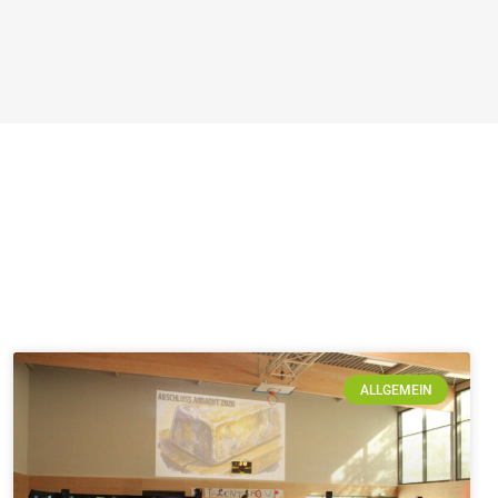
ALLGEMEIN