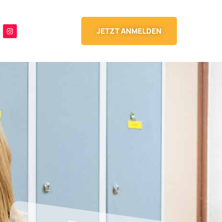
JETZT ANMELDEN