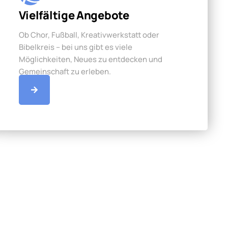
Vielfältige Angebote
Ob Chor, Fußball, Kreativwerkstatt oder
Bibelkreis – bei uns gibt es viele
Möglichkeiten, Neues zu entdecken und
Gemeinschaft zu erleben.